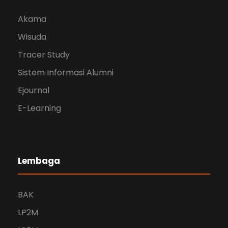
Akama
Wisuda
Tracer Study
Sistem Informasi Alumni
Ejournal
E-Learning
Lembaga
BAK
LP2M