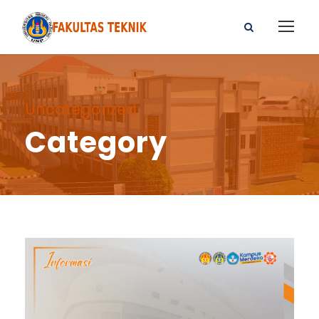
Uncategorized
Category