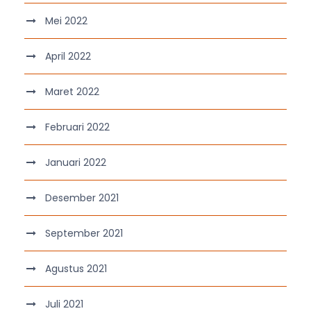
Mei 2022
April 2022
Maret 2022
Februari 2022
Januari 2022
Desember 2021
September 2021
Agustus 2021
Juli 2021