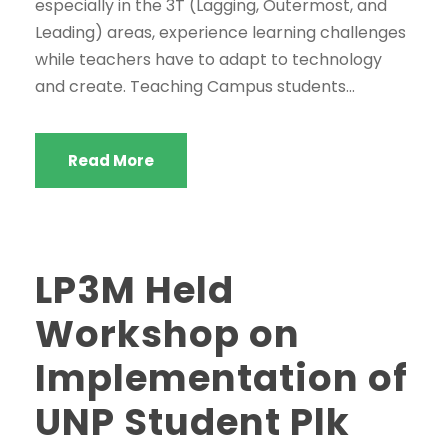
especially in the 3T (Lagging, Outermost, and
Leading) areas, experience learning challenges
while teachers have to adapt to technology
and create. Teaching Campus students...
Read More
LP3M Held
Workshop on
Implementation of
UNP Student Plk