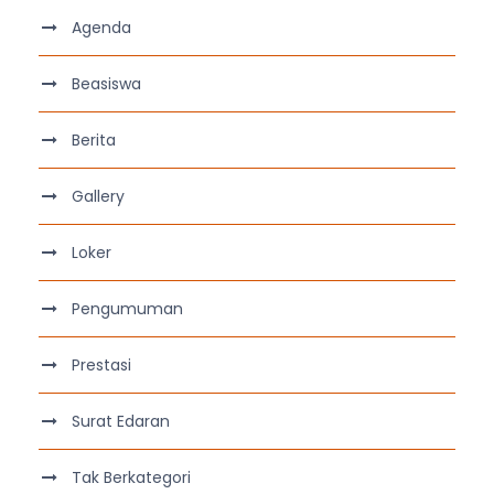
Agenda
Beasiswa
Berita
Gallery
Loker
Pengumuman
Prestasi
Surat Edaran
Tak Berkategori