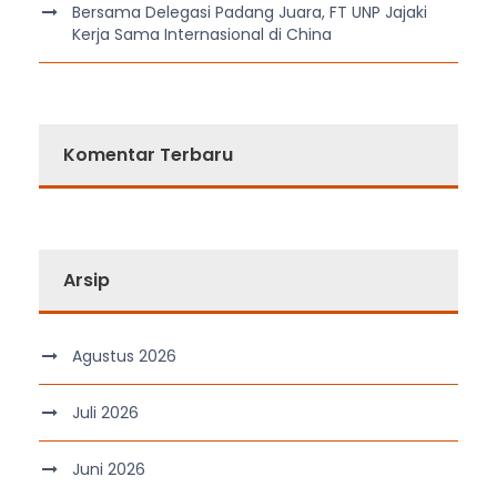
Bersama Delegasi Padang Juara, FT UNP Jajaki
Kerja Sama Internasional di China
Komentar Terbaru
Arsip
Agustus 2026
Juli 2026
Juni 2026