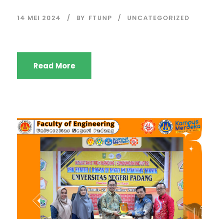
14 MEI 2024
BY
FTUNP
UNCATEGORIZED
Read More