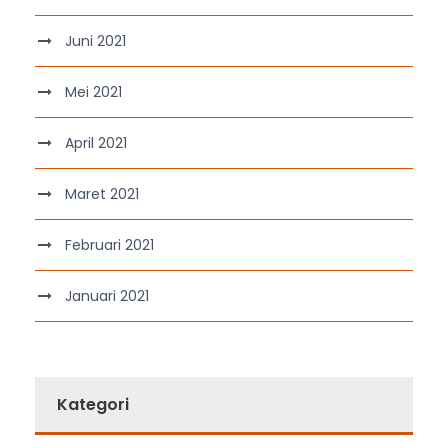
Juni 2021
Mei 2021
April 2021
Maret 2021
Februari 2021
Januari 2021
Kategori