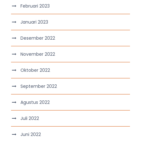
Februari 2023
Januari 2023
Desember 2022
November 2022
Oktober 2022
September 2022
Agustus 2022
Juli 2022
Juni 2022