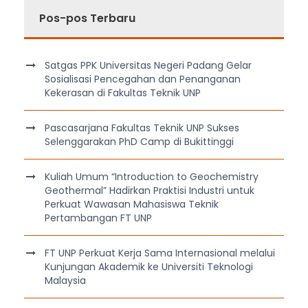
Pos-pos Terbaru
Satgas PPK Universitas Negeri Padang Gelar
Sosialisasi Pencegahan dan Penanganan
Kekerasan di Fakultas Teknik UNP
Pascasarjana Fakultas Teknik UNP Sukses
Selenggarakan PhD Camp di Bukittinggi
Kuliah Umum “Introduction to Geochemistry
Geothermal” Hadirkan Praktisi Industri untuk
Perkuat Wawasan Mahasiswa Teknik
Pertambangan FT UNP
FT UNP Perkuat Kerja Sama Internasional melalui
Kunjungan Akademik ke Universiti Teknologi
Malaysia