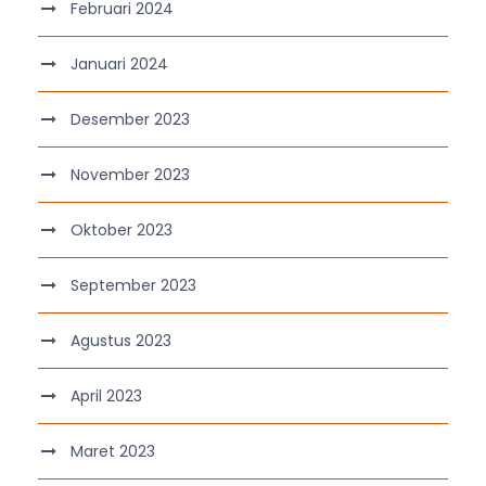
Februari 2024
Januari 2024
Desember 2023
November 2023
Oktober 2023
September 2023
Agustus 2023
April 2023
Maret 2023