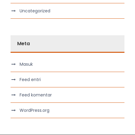
Uncategorized
Meta
Masuk
Feed entri
Feed komentar
WordPress.org