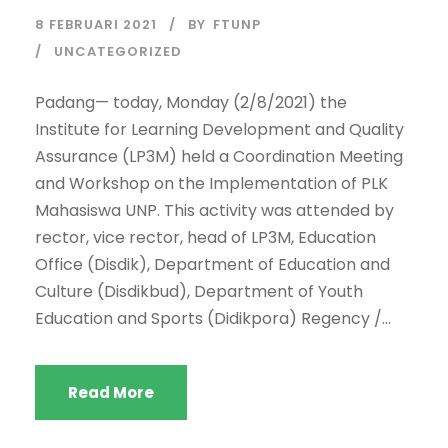
8 FEBRUARI 2021
BY
FTUNP
UNCATEGORIZED
Padang— today, Monday (2/8/2021) the
Institute for Learning Development and Quality
Assurance (LP3M) held a Coordination Meeting
and Workshop on the Implementation of PLK
Mahasiswa UNP. This activity was attended by
rector, vice rector, head of LP3M, Education
Office (Disdik), Department of Education and
Culture (Disdikbud), Department of Youth
Education and Sports (Didikpora) Regency /...
Read More