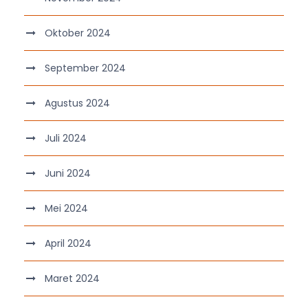
Oktober 2024
September 2024
Agustus 2024
Juli 2024
Juni 2024
Mei 2024
April 2024
Maret 2024