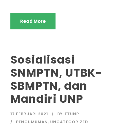
Read More
Sosialisasi
SNMPTN, UTBK-
SBMPTN, dan
Mandiri UNP
17 FEBRUARI 2021
BY
FTUNP
PENGUMUMAN
,
UNCATEGORIZED