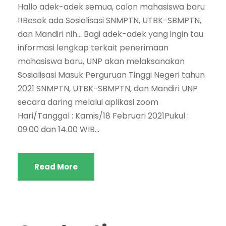
Hallo adek-adek semua, calon mahasiswa baru
!!Besok ada Sosialisasi SNMPTN, UTBK-SBMPTN,
dan Mandiri nih… Bagi adek-adek yang ingin tau
informasi lengkap terkait penerimaan
mahasiswa baru, UNP akan melaksanakan
Sosialisasi Masuk Perguruan Tinggi Negeri tahun
2021 SNMPTN, UTBK-SBMPTN, dan Mandiri UNP
secara daring melalui aplikasi zoom
Hari/Tanggal : Kamis/18 Februari 2021Pukul :
09.00 dan 14.00 WIB...
Read More