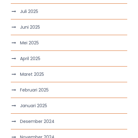
Juli 2025
Juni 2025
Mei 2025
April 2025
Maret 2025
Februari 2025
Januari 2025
Desember 2024
November 2024