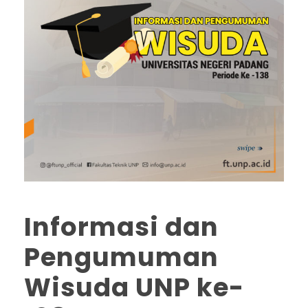
Informasi dan
Pengumuman
Wisuda UNP ke-