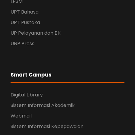
LP3M
UPT Bahasa
UPT Pustaka
UP Pelayanan dan BK
UNP Press
Smart Campus
Digital Library
Sistem Informasi Akademik
Webmail
Sistem Informasi Kepegawaian