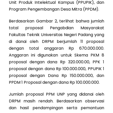
Unit Produk Intelektual Kampus (PPUPIK), dan
Program Pengembangan Desa Mitra (PPDM).
Berdasarkan Gambar 2, terlihat bahwa jumlah
total proposal Pengabdian Masyarakat
Fakultas Teknik Universitas Negeri Padang yang
di danai oleh DRPM berjumlah 11 proposal
dengan total anggaran Rp 670.000.000.
Anggaran ini digunakan untuk Skema PKM 8
proposal dengan dana Rp 320.000.00, PPK 1
proposal dengan dana Rp 100.000.000, PPUPIK 1
proposal dengan Dana Rp 150.000.000, dan
PPDM 1 Proposal dengan dana Rp 100.000.000.
Jumlah proposal PPM UNP yang didanai oleh
DRPM masih rendah. Berdasarkan observasi
dan hasil pendampingan serta pemantuan