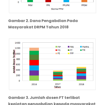
Gambar 2. Dana Pengabdian Pada
Masyarakat DRPM Tahun 2018
Gambar 3. Jumlah dosen FT terlibat
kegiatan pengabdian
kepada masyarakat