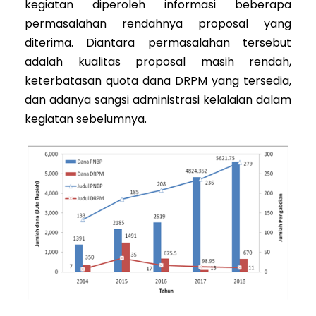
kegiatan diperoleh informasi beberapa
permasalahan rendahnya proposal yang
diterima. Diantara permasalahan tersebut
adalah kualitas proposal masih rendah,
keterbatasan quota dana DRPM yang tersedia,
dan adanya sangsi administrasi kelalaian dalam
kegiatan sebelumnya.