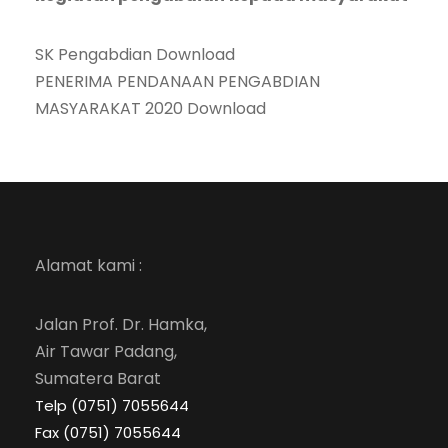
SK Pengabdian Download
PENERIMA PENDANAAN PENGABDIAN
MASYARAKAT 2020 Download
Alamat kami :
Jalan Prof. Dr. Hamka,
Air Tawar Padang,
Sumatera Barat
Telp (0751) 7055644
Fax (0751) 7055644