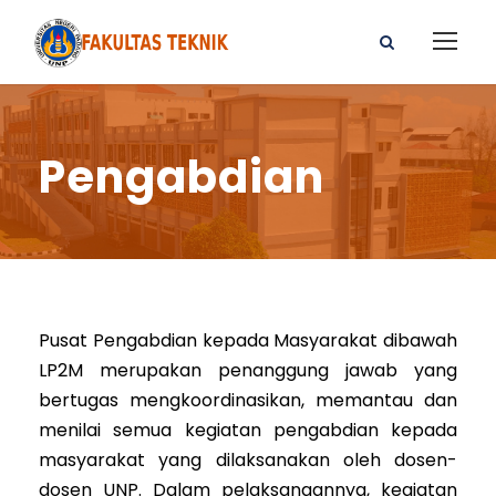
Pengabdian
Pusat Pengabdian kepada Masyarakat dibawah
LP2M merupakan penanggung jawab yang
bertugas mengkoordinasikan, memantau dan
menilai semua kegiatan pengabdian kepada
masyarakat yang dilaksanakan oleh dosen-
dosen UNP. Dalam pelaksanaannya, kegiatan