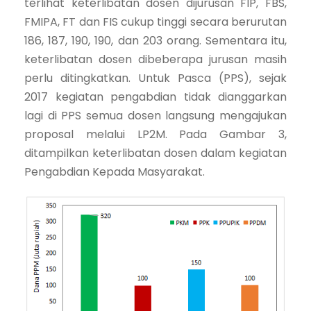
terlihat keterlibatan dosen dijurusan FIP, FBS,
FMIPA, FT dan FIS cukup tinggi secara berurutan
186, 187, 190, 190, dan 203 orang. Sementara itu,
keterlibatan dosen dibeberapa jurusan masih
perlu ditingkatkan. Untuk Pasca (PPS), sejak
2017 kegiatan pengabdian tidak dianggarkan
lagi di PPS semua dosen langsung mengajukan
proposal melalui LP2M. Pada Gambar 3,
ditampilkan keterlibatan dosen dalam kegiatan
Pengabdian Kepada Masyarakat.