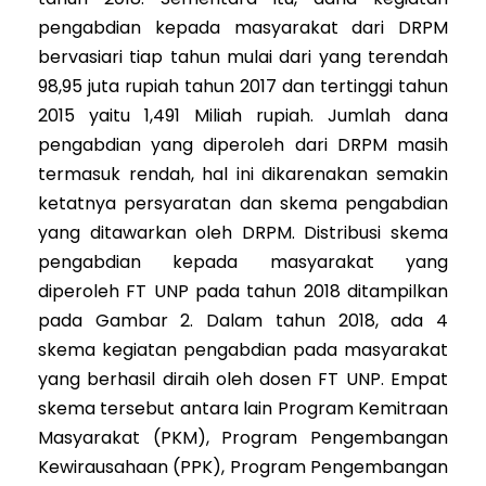
pengabdian kepada masyarakat dari DRPM
bervasiari tiap tahun mulai dari yang terendah
98,95 juta rupiah tahun 2017 dan tertinggi tahun
2015 yaitu 1,491 Miliah rupiah. Jumlah dana
pengabdian yang diperoleh dari DRPM masih
termasuk rendah, hal ini dikarenakan semakin
ketatnya persyaratan dan skema pengabdian
yang ditawarkan oleh DRPM. Distribusi skema
pengabdian kepada masyarakat yang
diperoleh FT UNP pada tahun 2018 ditampilkan
pada Gambar 2. Dalam tahun 2018, ada 4
skema kegiatan pengabdian pada masyarakat
yang berhasil diraih oleh dosen FT UNP. Empat
skema tersebut antara lain Program Kemitraan
Masyarakat (PKM), Program Pengembangan
Kewirausahaan (PPK), Program Pengembangan