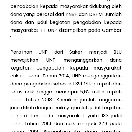
pengabdian kepada masyarakat didukung oleh
dana yang berasal dari PNBP dan DRPM. Jumlah
dana dan judul kegiatan pengabdian kepada
masyarakat FT UNP ditampilkan pada Gambar
1.
Peralihan UNP dari Saker menjadi BLU
mewajibkan UNP menganggarkan dana
kegiatan pengabdian kepada masyarakat
cukup besar. Tahun 2014, UNP menganggarkan
dana pengabdian sebesar 1,391 Miliar rupiah dan
terus naik hingga mencapai 5,62 miliar rupiah
pada tahun 2018. Kenaikan jumlah anggaran
juga diikuti dengan naiknya jumlah judul kegiatan
pengabdian pada masyarakat yaitu 133 judul
pada tahun 2014 dan naik menjadi 279 pada
tahun 2018. Sementara itu, dana kegiatan