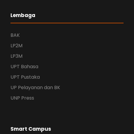
Lembaga
BAK
LP2M
LP3M
UPT Bahasa
UPT Pustaka
UP Pelayanan dan BK
UNP Press
Smart Campus