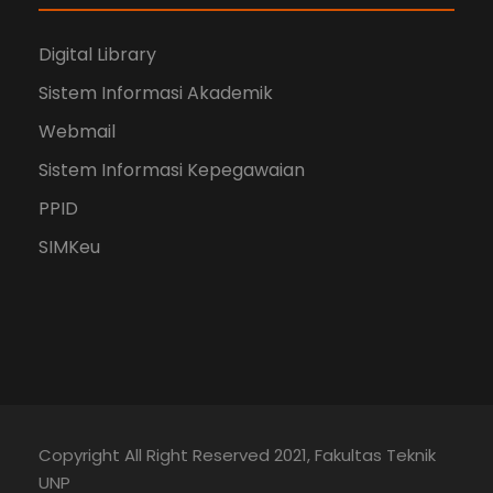
Digital Library
Sistem Informasi Akademik
Webmail
Sistem Informasi Kepegawaian
PPID
SIMKeu
Copyright All Right Reserved 2021, Fakultas Teknik
UNP