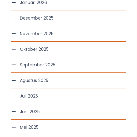
Januari 2026
Desember 2025
November 2025
Oktober 2025
September 2025
Agustus 2025
Juli 2025
Juni 2025
Mei 2025