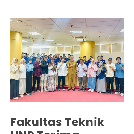
Fakultas Teknik