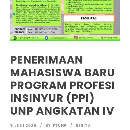
PENERIMAAN
MAHASISWA BARU
PROGRAM PROFESI
INSINYUR (PPI)
UNP ANGKATAN IV
9 JUNI 2026
BY
FTUNP
BERITA