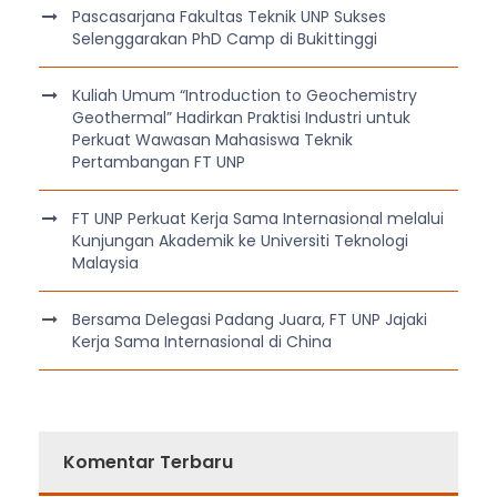
Pascasarjana Fakultas Teknik UNP Sukses
Selenggarakan PhD Camp di Bukittinggi
Kuliah Umum “Introduction to Geochemistry
Geothermal” Hadirkan Praktisi Industri untuk
Perkuat Wawasan Mahasiswa Teknik
Pertambangan FT UNP
FT UNP Perkuat Kerja Sama Internasional melalui
Kunjungan Akademik ke Universiti Teknologi
Malaysia
Bersama Delegasi Padang Juara, FT UNP Jajaki
Kerja Sama Internasional di China
Komentar Terbaru