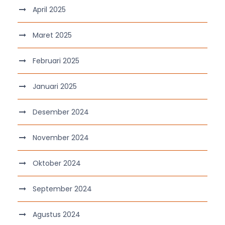
April 2025
Maret 2025
Februari 2025
Januari 2025
Desember 2024
November 2024
Oktober 2024
September 2024
Agustus 2024