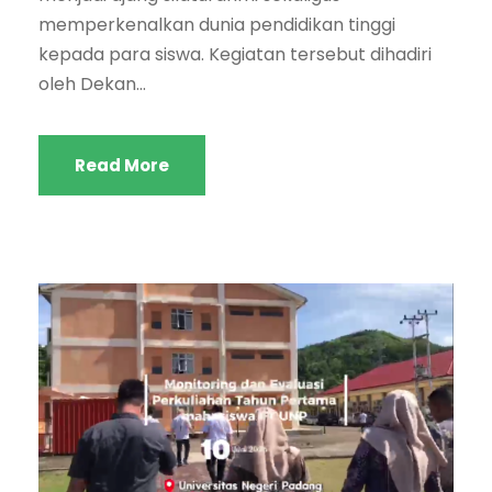
memperkenalkan dunia pendidikan tinggi
kepada para siswa. Kegiatan tersebut dihadiri
oleh Dekan...
Read More