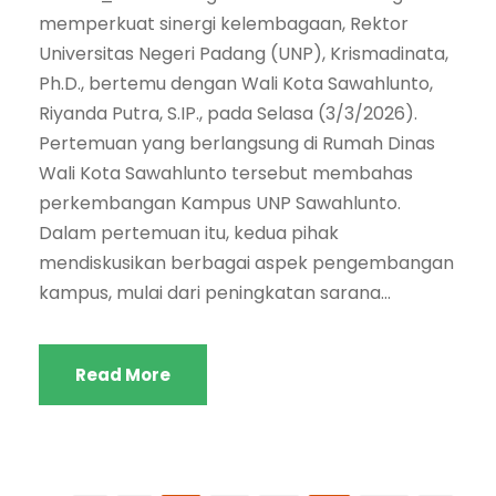
memperkuat sinergi kelembagaan, Rektor
Universitas Negeri Padang (UNP), Krismadinata,
Ph.D., bertemu dengan Wali Kota Sawahlunto,
Riyanda Putra, S.IP., pada Selasa (3/3/2026).
Pertemuan yang berlangsung di Rumah Dinas
Wali Kota Sawahlunto tersebut membahas
perkembangan Kampus UNP Sawahlunto.
Dalam pertemuan itu, kedua pihak
mendiskusikan berbagai aspek pengembangan
kampus, mulai dari peningkatan sarana...
Read More