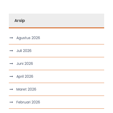
Arsip
Agustus 2026
Juli 2026
Juni 2026
April 2026
Maret 2026
Februari 2026