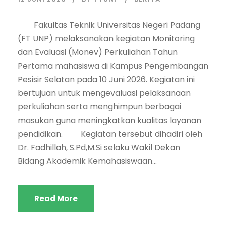
Fakultas Teknik Universitas Negeri Padang
(FT UNP) melaksanakan kegiatan Monitoring
dan Evaluasi (Monev) Perkuliahan Tahun
Pertama mahasiswa di Kampus Pengembangan
Pesisir Selatan pada 10 Juni 2026. Kegiatan ini
bertujuan untuk mengevaluasi pelaksanaan
perkuliahan serta menghimpun berbagai
masukan guna meningkatkan kualitas layanan
pendidikan. Kegiatan tersebut dihadiri oleh
Dr. Fadhillah, S.Pd,M.Si selaku Wakil Dekan
Bidang Akademik Kemahasiswaan...
Read More