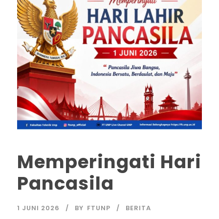
Memperingati Hari
Pancasila
1 JUNI 2026
BY
FTUNP
BERITA