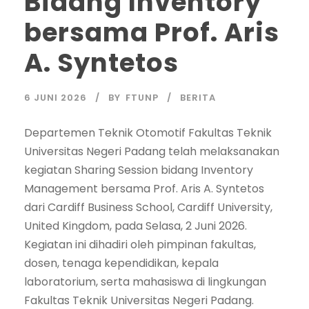
Bidang Inventory
bersama Prof. Aris
A. Syntetos
6 JUNI 2026
BY
FTUNP
BERITA
Departemen Teknik Otomotif Fakultas Teknik
Universitas Negeri Padang telah melaksanakan
kegiatan Sharing Session bidang Inventory
Management bersama Prof. Aris A. Syntetos
dari Cardiff Business School, Cardiff University,
United Kingdom, pada Selasa, 2 Juni 2026.
Kegiatan ini dihadiri oleh pimpinan fakultas,
dosen, tenaga kependidikan, kepala
laboratorium, serta mahasiswa di lingkungan
Fakultas Teknik Universitas Negeri Padang.