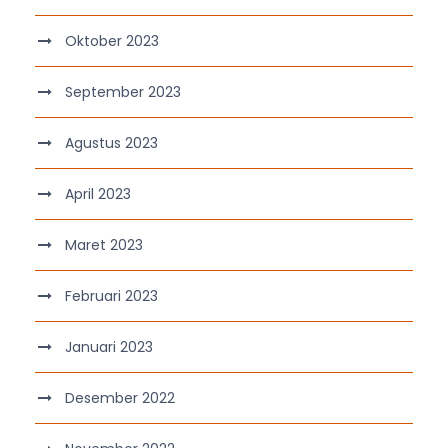
Oktober 2023
September 2023
Agustus 2023
April 2023
Maret 2023
Februari 2023
Januari 2023
Desember 2022