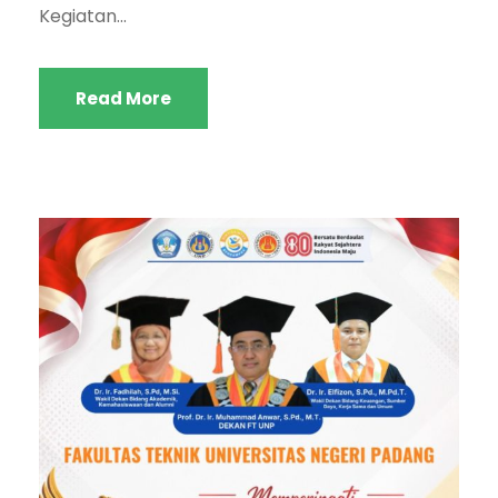
Kegiatan...
Read More