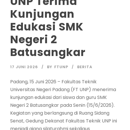
UNP Terima
Kunjungan
Edukasi SMK
Negeri 2
Batusangkar
17 JUNI 2026
BY
FTUNP
BERITA
Padang, 15 Juni 2026 – Fakultas Teknik
Universitas Negeri Padang (FT UNP) menerima
kunjungan edukasi dari siswa dan guru SMK
Negeri 2 Batusangkar pada Senin (15/6/2026).
Kegiatan yang berlangsung di Ruang Sidang
Senat, Gedung Dekanat Fakultas Teknik UNP ini
menjadi ajang silaturahmi sekaligus