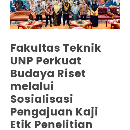
Fakultas Teknik
UNP Perkuat
Budaya Riset
melalui
Sosialisasi
Pengajuan Kaji
Etik Penelitian