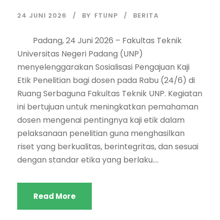
24 JUNI 2026
BY
FTUNP
BERITA
Padang, 24 Juni 2026 – Fakultas Teknik
Universitas Negeri Padang (UNP)
menyelenggarakan Sosialisasi Pengajuan Kaji
Etik Penelitian bagi dosen pada Rabu (24/6) di
Ruang Serbaguna Fakultas Teknik UNP. Kegiatan
ini bertujuan untuk meningkatkan pemahaman
dosen mengenai pentingnya kaji etik dalam
pelaksanaan penelitian guna menghasilkan
riset yang berkualitas, berintegritas, dan sesuai
dengan standar etika yang berlaku....
Read More