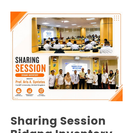
Sharing Session