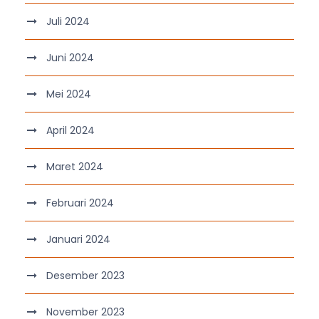
Juli 2024
Juni 2024
Mei 2024
April 2024
Maret 2024
Februari 2024
Januari 2024
Desember 2023
November 2023