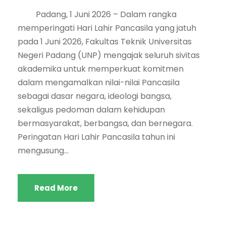
Padang, 1 Juni 2026 – Dalam rangka
memperingati Hari Lahir Pancasila yang jatuh
pada 1 Juni 2026, Fakultas Teknik Universitas
Negeri Padang (UNP) mengajak seluruh sivitas
akademika untuk memperkuat komitmen
dalam mengamalkan nilai-nilai Pancasila
sebagai dasar negara, ideologi bangsa,
sekaligus pedoman dalam kehidupan
bermasyarakat, berbangsa, dan bernegara.
Peringatan Hari Lahir Pancasila tahun ini
mengusung...
Read More