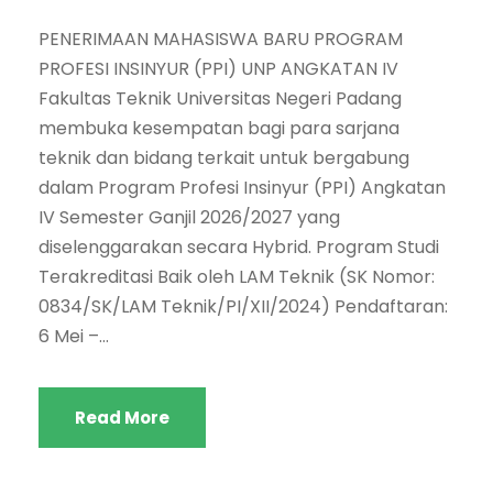
PENERIMAAN MAHASISWA BARU PROGRAM
PROFESI INSINYUR (PPI) UNP ANGKATAN IV
Fakultas Teknik Universitas Negeri Padang
membuka kesempatan bagi para sarjana
teknik dan bidang terkait untuk bergabung
dalam Program Profesi Insinyur (PPI) Angkatan
IV Semester Ganjil 2026/2027 yang
diselenggarakan secara Hybrid. Program Studi
Terakreditasi Baik oleh LAM Teknik (SK Nomor:
0834/SK/LAM Teknik/PI/XII/2024) Pendaftaran:
6 Mei –...
Read More