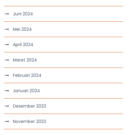
Juni 2024
Mei 2024
April 2024
Maret 2024
Februari 2024
Januari 2024
Desember 2023
November 2023