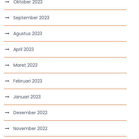
Oktober 2023
September 2023
Agustus 2023
April 2023
Maret 2023
Februari 2023
Januari 2023
Desember 2022
November 2022