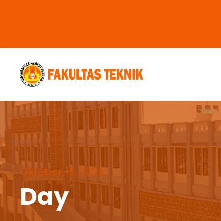
Oktober 19, 2025
Day