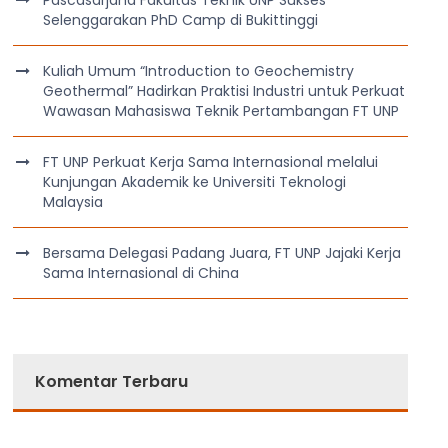
Selenggarakan PhD Camp di Bukittinggi
Kuliah Umum “Introduction to Geochemistry
Geothermal” Hadirkan Praktisi Industri untuk Perkuat
Wawasan Mahasiswa Teknik Pertambangan FT UNP
FT UNP Perkuat Kerja Sama Internasional melalui
Kunjungan Akademik ke Universiti Teknologi
Malaysia
Bersama Delegasi Padang Juara, FT UNP Jajaki Kerja
Sama Internasional di China
Komentar Terbaru