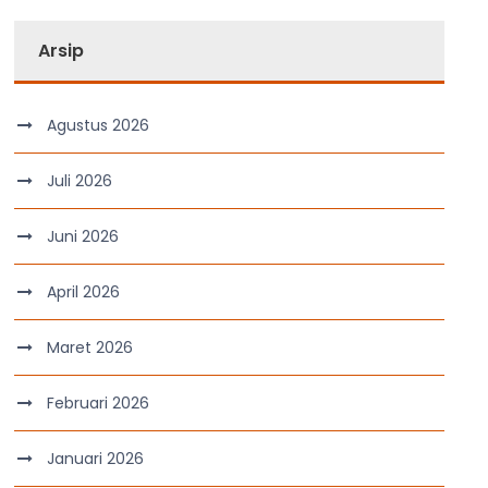
Arsip
Agustus 2026
Juli 2026
Juni 2026
April 2026
Maret 2026
Februari 2026
Januari 2026