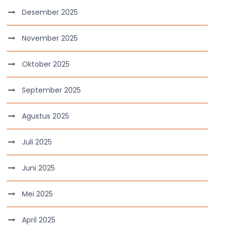
Desember 2025
November 2025
Oktober 2025
September 2025
Agustus 2025
Juli 2025
Juni 2025
Mei 2025
April 2025