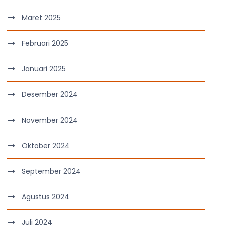
Maret 2025
Februari 2025
Januari 2025
Desember 2024
November 2024
Oktober 2024
September 2024
Agustus 2024
Juli 2024