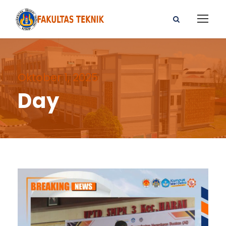
Oktober 1, 2025
Day