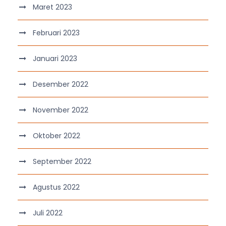
Maret 2023
Februari 2023
Januari 2023
Desember 2022
November 2022
Oktober 2022
September 2022
Agustus 2022
Juli 2022