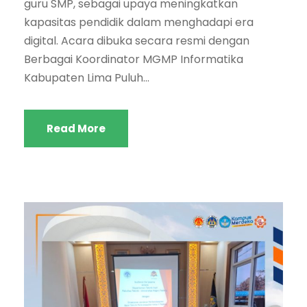
guru SMP, sebagai upaya meningkatkan
kapasitas pendidik dalam menghadapi era
digital. Acara dibuka secara resmi dengan
Berbagai Koordinator MGMP Informatika
Kabupaten Lima Puluh...
Read More