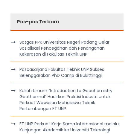
Pos-pos Terbaru
Satgas PPK Universitas Negeri Padang Gelar
Sosialisasi Pencegahan dan Penanganan
Kekerasan di Fakultas Teknik UNP
Pascasarjana Fakultas Teknik UNP Sukses
Selenggarakan PhD Camp di Bukittinggi
Kuliah Umum “Introduction to Geochemistry
Geothermal” Hadirkan Praktisi Industri untuk
Perkuat Wawasan Mahasiswa Teknik
Pertambangan FT UNP
FT UNP Perkuat Kerja Sama Internasional melalui
Kunjungan Akademik ke Universiti Teknologi