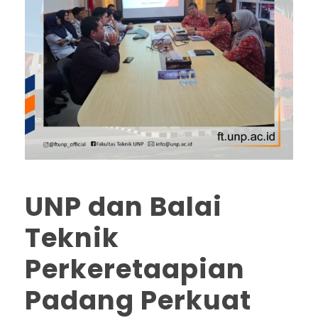
UNP dan Balai
Teknik
Perkeretaapian
Padang Perkuat