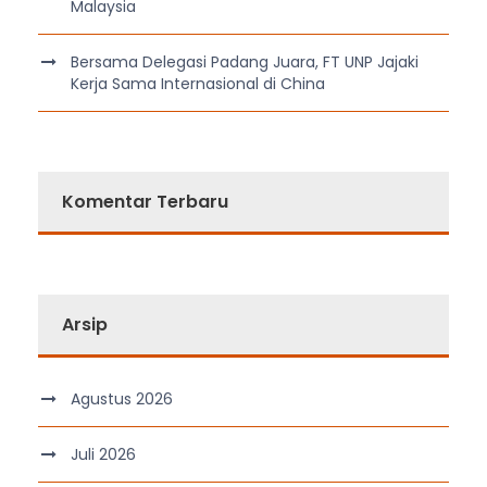
Malaysia
Bersama Delegasi Padang Juara, FT UNP Jajaki
Kerja Sama Internasional di China
Komentar Terbaru
Arsip
Agustus 2026
Juli 2026