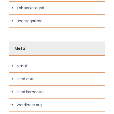
Tak Berkategori
Uncategorized
Meta
Masuk
Feed entri
Feed komentar
WordPress.org