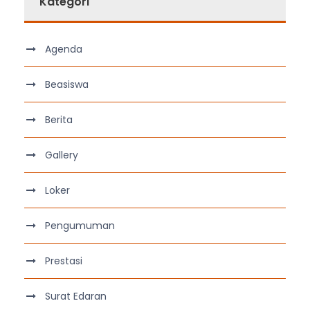
Kategori
Agenda
Beasiswa
Berita
Gallery
Loker
Pengumuman
Prestasi
Surat Edaran