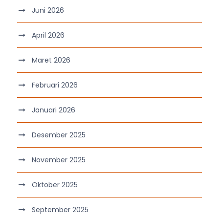
Juni 2026
April 2026
Maret 2026
Februari 2026
Januari 2026
Desember 2025
November 2025
Oktober 2025
September 2025