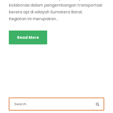
kolaborasi dalam pengembangan transportasi
kereta api di wilayah Sumatera Barat.
Kegiatan ini merupakan...
Read More