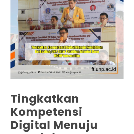
Tingkatkan
Kompetensi
Digital Menuju