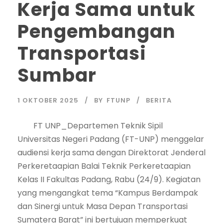
Kerja Sama untuk
Pengembangan
Transportasi
Sumbar
1 OKTOBER 2025
BY
FTUNP
BERITA
FT UNP_Departemen Teknik Sipil
Universitas Negeri Padang (FT-UNP) menggelar
audiensi kerja sama dengan Direktorat Jenderal
Perkeretaapian Balai Teknik Perkeretaapian
Kelas II Fakultas Padang, Rabu (24/9). Kegiatan
yang mengangkat tema “Kampus Berdampak
dan Sinergi untuk Masa Depan Transportasi
Sumatera Barat” ini bertujuan memperkuat