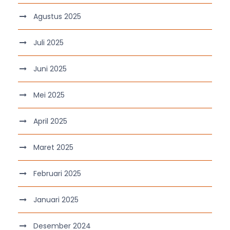
Agustus 2025
Juli 2025
Juni 2025
Mei 2025
April 2025
Maret 2025
Februari 2025
Januari 2025
Desember 2024