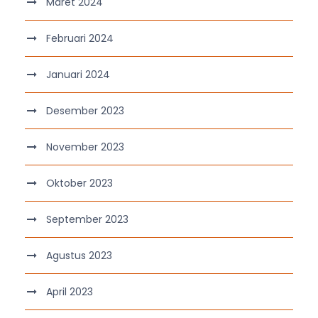
Maret 2024
Februari 2024
Januari 2024
Desember 2023
November 2023
Oktober 2023
September 2023
Agustus 2023
April 2023