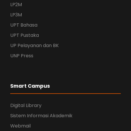
LP2M
LP3M
UPT Bahasa
UPT Pustaka
UP Pelayanan dan BK
UNP Press
Smart Campus
Digital Library
Sistem Informasi Akademik
Webmail