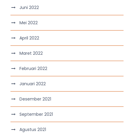
Juni 2022
Mei 2022
April 2022
Maret 2022
Februari 2022
Januari 2022
Desember 2021
September 2021
Agustus 2021