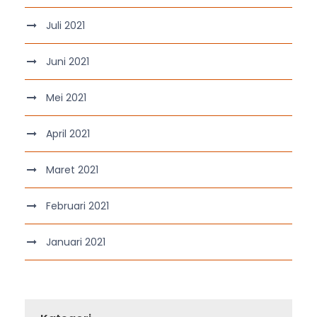
Juli 2021
Juni 2021
Mei 2021
April 2021
Maret 2021
Februari 2021
Januari 2021