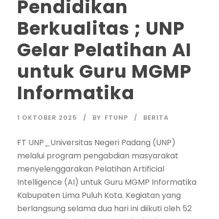
Pendidikan
Berkualitas ; UNP
Gelar Pelatihan AI
untuk Guru MGMP
Informatika
1 OKTOBER 2025
BY
FTUNP
BERITA
FT UNP_Universitas Negeri Padang (UNP)
melalui program pengabdian masyarakat
menyelenggarakan Pelatihan Artificial
Intelligence (AI) untuk Guru MGMP Informatika
Kabupaten Lima Puluh Kota. Kegiatan yang
berlangsung selama dua hari ini diikuti oleh 52