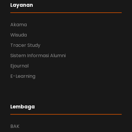
Layanan
Akama
Wisuda
Tracer Study
Sistem Informasi Alumni
Ejournal
E-Learning
Lembaga
BAK