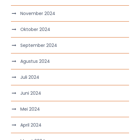
November 2024
Oktober 2024
September 2024
Agustus 2024
Juli 2024
Juni 2024
Mei 2024
April 2024