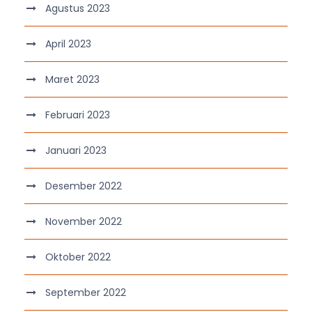
Agustus 2023
April 2023
Maret 2023
Februari 2023
Januari 2023
Desember 2022
November 2022
Oktober 2022
September 2022