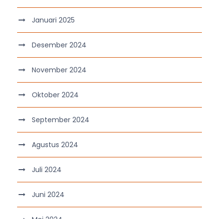
Januari 2025
Desember 2024
November 2024
Oktober 2024
September 2024
Agustus 2024
Juli 2024
Juni 2024