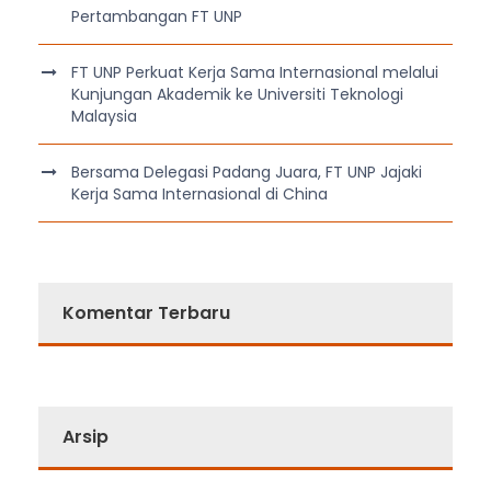
Pertambangan FT UNP
FT UNP Perkuat Kerja Sama Internasional melalui
Kunjungan Akademik ke Universiti Teknologi
Malaysia
Bersama Delegasi Padang Juara, FT UNP Jajaki
Kerja Sama Internasional di China
Komentar Terbaru
Arsip