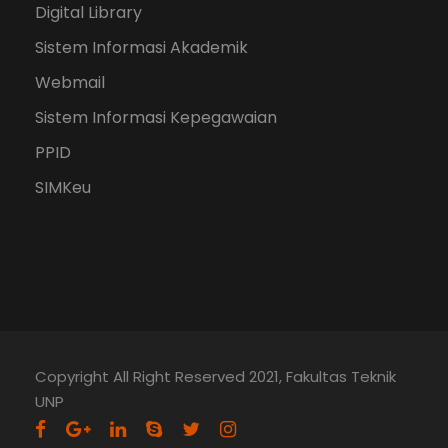
Digital Library
Sistem Informasi Akademik
Webmail
Sistem Informasi Kepegawaian
PPID
SIMKeu
Copyright All Right Reserved 2021, Fakultas Teknik
UNP