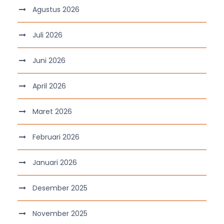
Agustus 2026
Juli 2026
Juni 2026
April 2026
Maret 2026
Februari 2026
Januari 2026
Desember 2025
November 2025