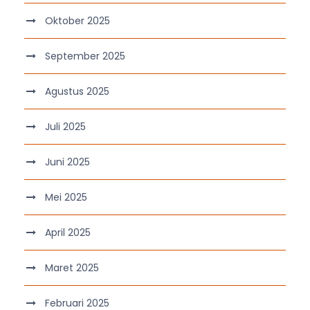
Oktober 2025
September 2025
Agustus 2025
Juli 2025
Juni 2025
Mei 2025
April 2025
Maret 2025
Februari 2025