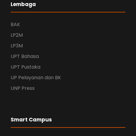
Lembaga
BAK
LP2M
LP3M
UPT Bahasa
UPT Pustaka
UP Pelayanan dan BK
UNP Press
Smart Campus