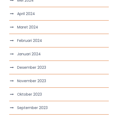
Mei 2024
April 2024
Maret 2024
Februari 2024
Januari 2024
Desember 2023
November 2023
Oktober 2023
September 2023