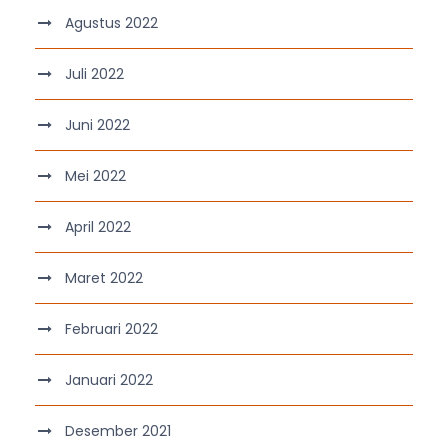
Agustus 2022
Juli 2022
Juni 2022
Mei 2022
April 2022
Maret 2022
Februari 2022
Januari 2022
Desember 2021