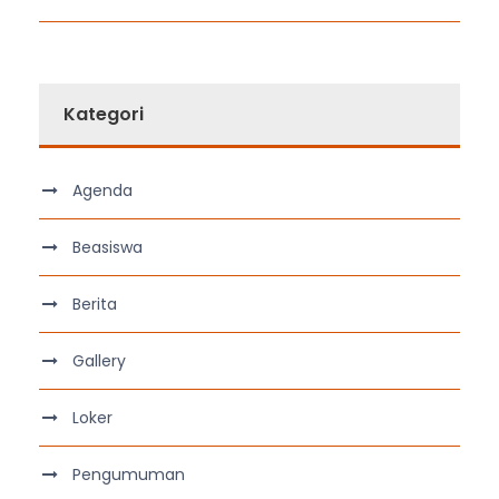
Kategori
Agenda
Beasiswa
Berita
Gallery
Loker
Pengumuman