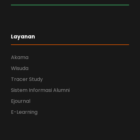
Layanan
Akama
Wisuda
Tracer Study
Sistem Informasi Alumni
Ejournal
E-Learning