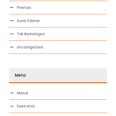
Prestasi
Surat Edaran
Tak Berkategori
Uncategorized
Meta
Masuk
Feed entri