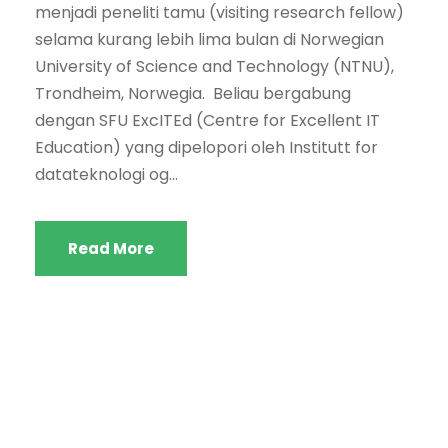
menjadi peneliti tamu (visiting research fellow)
selama kurang lebih lima bulan di Norwegian
University of Science and Technology (NTNU),
Trondheim, Norwegia. Beliau bergabung
dengan SFU ExcITEd (Centre for Excellent IT
Education) yang dipelopori oleh Institutt for
datateknologi og...
Read More