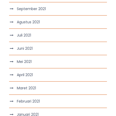
September 2021
Agustus 2021
Juli 2021
Juni 2021
Mei 2021
April 2021
Maret 2021
Februari 2021
Januari 2021