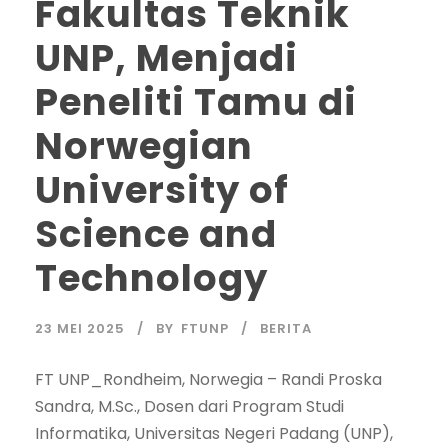
Fakultas Teknik
UNP, Menjadi
Peneliti Tamu di
Norwegian
University of
Science and
Technology
23 MEI 2025
BY
FTUNP
BERITA
FT UNP_Rondheim, Norwegia – Randi Proska
Sandra, M.Sc., Dosen dari Program Studi
Informatika, Universitas Negeri Padang (UNP),