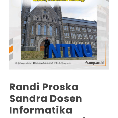
Randi Proska
Sandra Dosen
Informatika