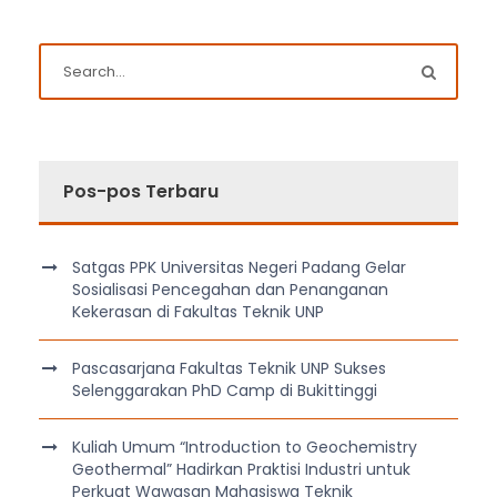
Pos-pos Terbaru
Satgas PPK Universitas Negeri Padang Gelar
Sosialisasi Pencegahan dan Penanganan
Kekerasan di Fakultas Teknik UNP
Pascasarjana Fakultas Teknik UNP Sukses
Selenggarakan PhD Camp di Bukittinggi
Kuliah Umum “Introduction to Geochemistry
Geothermal” Hadirkan Praktisi Industri untuk
Perkuat Wawasan Mahasiswa Teknik