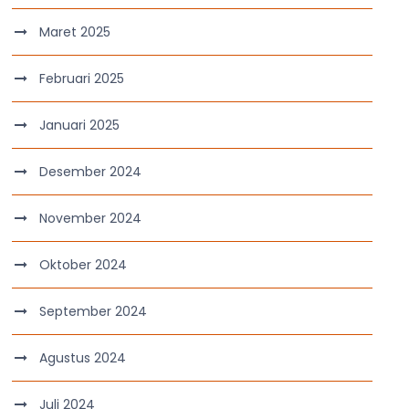
Maret 2025
Februari 2025
Januari 2025
Desember 2024
November 2024
Oktober 2024
September 2024
Agustus 2024
Juli 2024