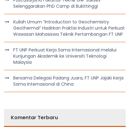
Selenggarakan PhD Camp di Bukittinggi
Kuliah Umum “Introduction to Geochemistry
Geothermal” Hadirkan Praktisi Industri untuk Perkuat
Wawasan Mahasiswa Teknik Pertambangan FT UNP
FT UNP Perkuat Kerja Sama Internasional melalui
Kunjungan Akademik ke Universiti Teknologi
Malaysia
Bersama Delegasi Padang Juara, FT UNP Jajaki Kerja
Sama Internasional di China
Komentar Terbaru