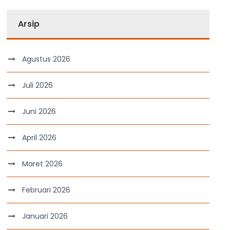
Arsip
Agustus 2026
Juli 2026
Juni 2026
April 2026
Maret 2026
Februari 2026
Januari 2026