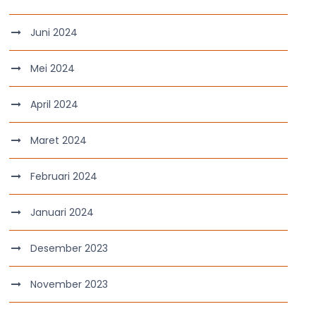
Juni 2024
Mei 2024
April 2024
Maret 2024
Februari 2024
Januari 2024
Desember 2023
November 2023