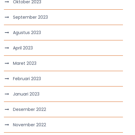
Oktober 2023
September 2023
Agustus 2023
April 2023
Maret 2023
Februari 2023
Januari 2023
Desember 2022
November 2022