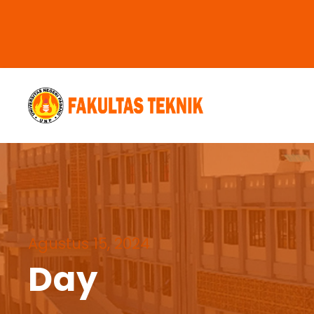
Agustus 15, 2024
Day