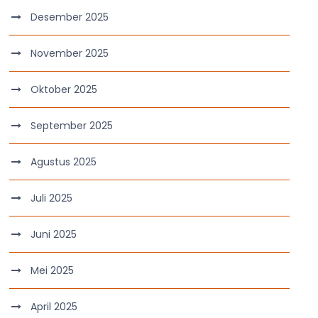
Desember 2025
November 2025
Oktober 2025
September 2025
Agustus 2025
Juli 2025
Juni 2025
Mei 2025
April 2025