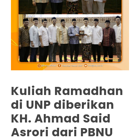
Kuliah Ramadhan
di UNP diberikan
KH. Ahmad Said
Asrori dari PBNU