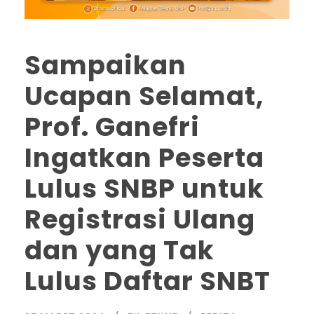
Sampaikan
Ucapan Selamat,
Prof. Ganefri
Ingatkan Peserta
Lulus SNBP untuk
Registrasi Ulang
dan yang Tak
Lulus Daftar SNBT