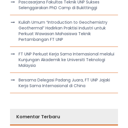
Pascasarjana Fakultas Teknik UNP Sukses
Selenggarakan PhD Camp di Bukittinggi
Kuliah Umum “Introduction to Geochemistry
Geothermal” Hadirkan Praktisi Industri untuk
Perkuat Wawasan Mahasiswa Teknik
Pertambangan FT UNP
FT UNP Perkuat Kerja Sama Internasional melalui
Kunjungan Akademik ke Universiti Teknologi
Malaysia
Bersama Delegasi Padang Juara, FT UNP Jajaki
Kerja Sama Internasional di China
Komentar Terbaru