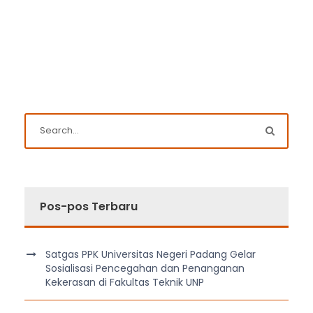
Pos-pos Terbaru
Satgas PPK Universitas Negeri Padang Gelar
Sosialisasi Pencegahan dan Penanganan
Kekerasan di Fakultas Teknik UNP