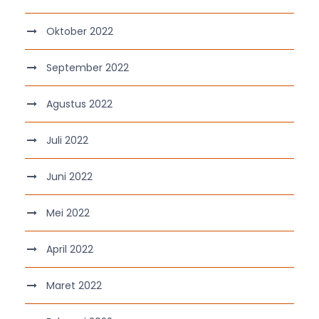
Oktober 2022
September 2022
Agustus 2022
Juli 2022
Juni 2022
Mei 2022
April 2022
Maret 2022