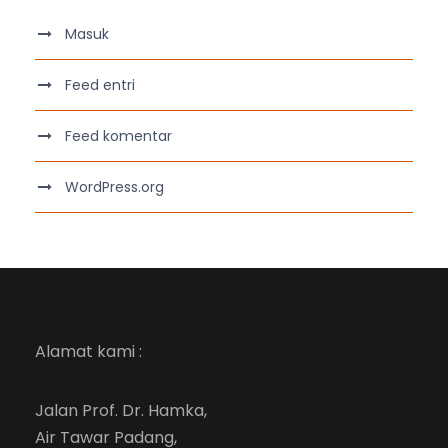
Masuk
Feed entri
Feed komentar
WordPress.org
Alamat kami :
Jalan Prof. Dr. Hamka,
Air Tawar Padang,