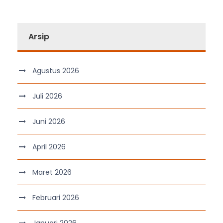
Arsip
Agustus 2026
Juli 2026
Juni 2026
April 2026
Maret 2026
Februari 2026
Januari 2026