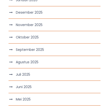
Desember 2025
November 2025
Oktober 2025
September 2025
Agustus 2025
Juli 2025
Juni 2025
Mei 2025