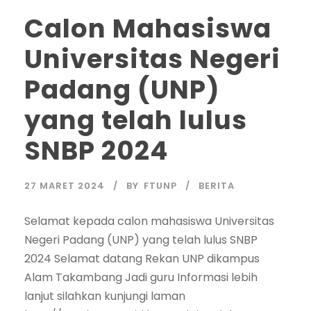
Calon Mahasiswa
Universitas Negeri
Padang (UNP)
yang telah lulus
SNBP 2024
27 MARET 2024
BY
FTUNP
BERITA
Selamat kepada calon mahasiswa Universitas
Negeri Padang (UNP) yang telah lulus SNBP
2024 Selamat datang Rekan UNP dikampus
Alam Takambang Jadi guru Informasi lebih
lanjut silahkan kunjungi laman