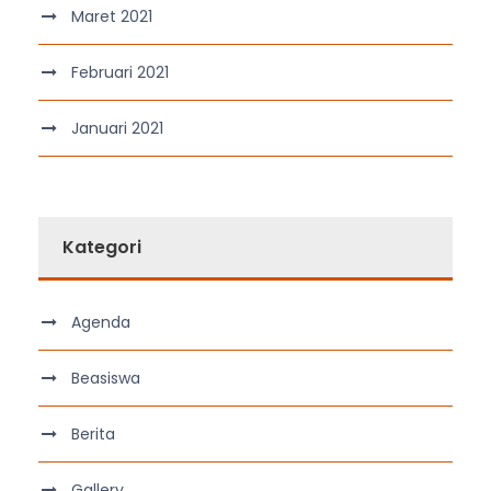
Maret 2021
Februari 2021
Januari 2021
Kategori
Agenda
Beasiswa
Berita
Gallery