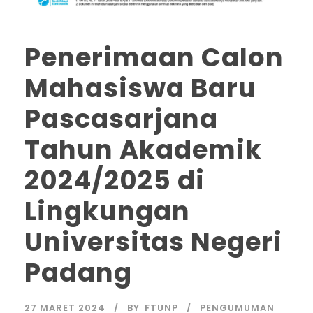
Penerimaan Calon
Mahasiswa Baru
Pascasarjana
Tahun Akademik
2024/2025 di
Lingkungan
Universitas Negeri
Padang
27 MARET 2024
BY
FTUNP
PENGUMUMAN