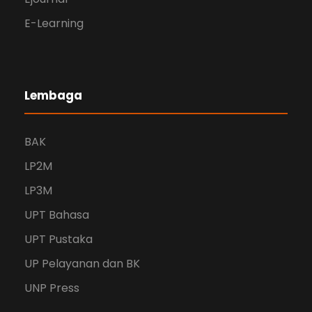
E-Learning
Lembaga
BAK
LP2M
LP3M
UPT Bahasa
UPT Pustaka
UP Pelayanan dan BK
UNP Press