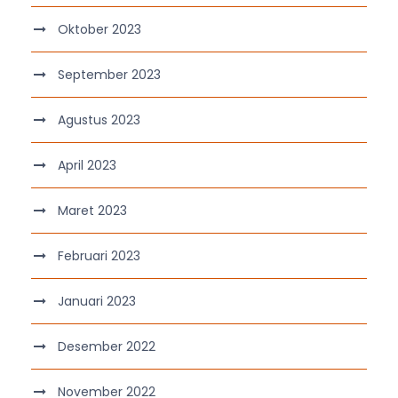
Oktober 2023
September 2023
Agustus 2023
April 2023
Maret 2023
Februari 2023
Januari 2023
Desember 2022
November 2022