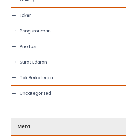
Loker
Pengumuman
Prestasi
Surat Edaran
Tak Berkategori
Uncategorized
Meta