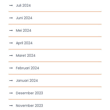
Juli 2024
Juni 2024
Mei 2024
April 2024
Maret 2024
Februari 2024
Januari 2024
Desember 2023
November 2023