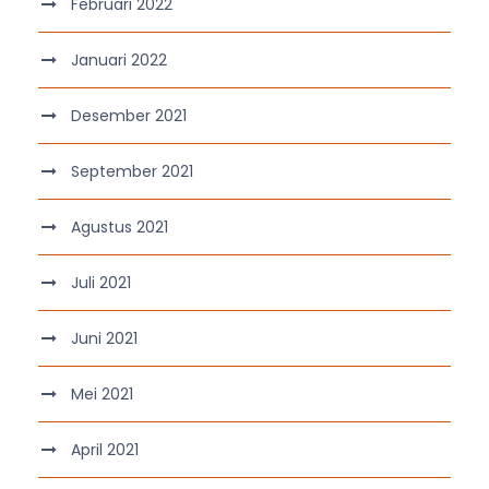
Februari 2022
Januari 2022
Desember 2021
September 2021
Agustus 2021
Juli 2021
Juni 2021
Mei 2021
April 2021