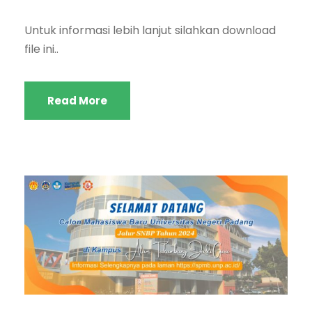
Untuk informasi lebih lanjut silahkan download
file ini..
Read More