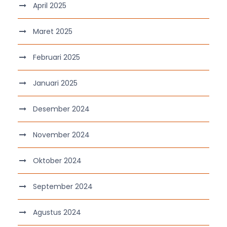
April 2025
Maret 2025
Februari 2025
Januari 2025
Desember 2024
November 2024
Oktober 2024
September 2024
Agustus 2024