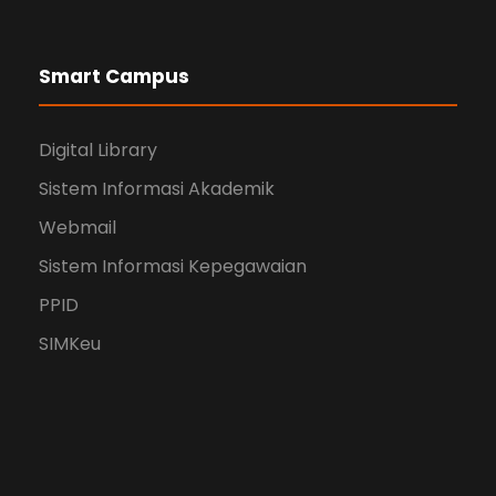
Smart Campus
Digital Library
Sistem Informasi Akademik
Webmail
Sistem Informasi Kepegawaian
PPID
SIMKeu