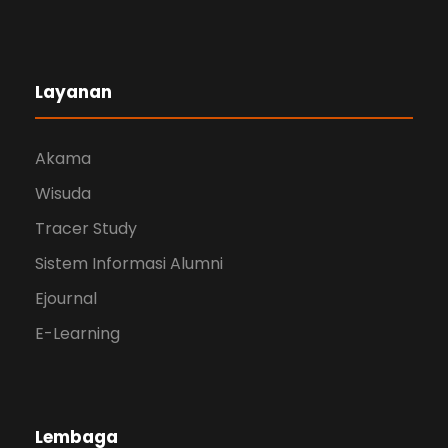
Layanan
Akama
Wisuda
Tracer Study
Sistem Informasi Alumni
Ejournal
E-Learning
Lembaga