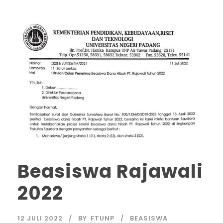
Beasiswa Rajawali
2022
12 JULI 2022
BY
FTUNP
BEASISWA