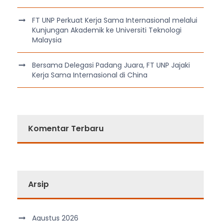
FT UNP Perkuat Kerja Sama Internasional melalui
Kunjungan Akademik ke Universiti Teknologi
Malaysia
Bersama Delegasi Padang Juara, FT UNP Jajaki
Kerja Sama Internasional di China
Komentar Terbaru
Arsip
Agustus 2026