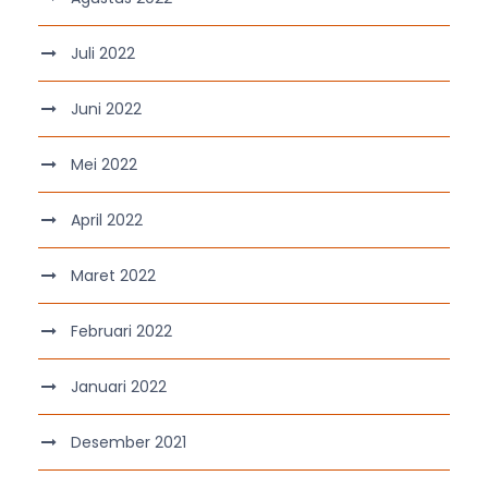
Juli 2022
Juni 2022
Mei 2022
April 2022
Maret 2022
Februari 2022
Januari 2022
Desember 2021