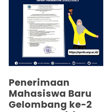
Penerimaan
Mahasiswa Baru
Gelombang ke-2