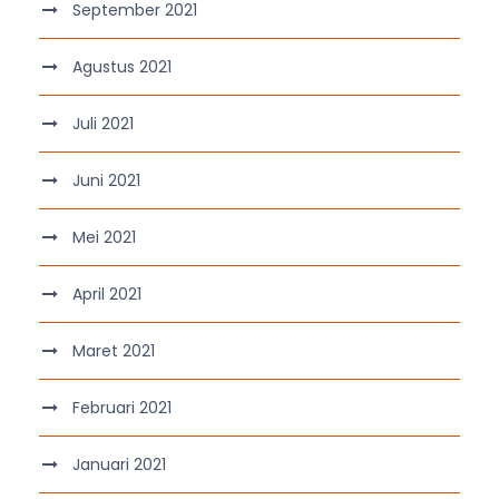
September 2021
Agustus 2021
Juli 2021
Juni 2021
Mei 2021
April 2021
Maret 2021
Februari 2021
Januari 2021