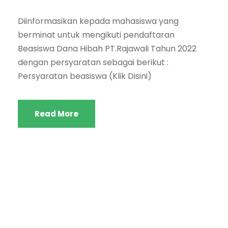
Diinformasikan kepada mahasiswa yang
berminat untuk mengikuti pendaftaran
Beasiswa Dana Hibah PT.Rajawali Tahun 2022
dengan persyaratan sebagai berikut :
Persyaratan beasiswa (Klik Disini)
Read More