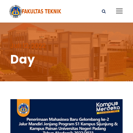
Juli 12, 2022
Day