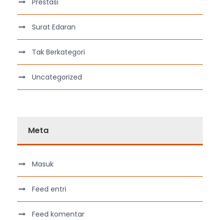
Prestasi
Surat Edaran
Tak Berkategori
Uncategorized
Meta
Masuk
Feed entri
Feed komentar