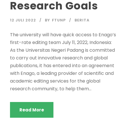
Research Goals
12 JULI 2022
BY
FTUNP
BERITA
The university will have quick access to Enago’s
first-rate editing team July 11, 2022, Indonesia:
As the Universitas Negeri Padang is committed
to carry out innovative research and global
publications, it has entered into an agreement
with Enago, a leading provider of scientific and
academic editing services for the global
research community, to help them...
Read More