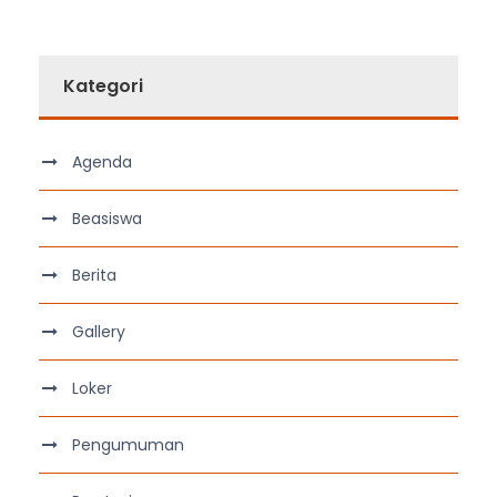
Kategori
Agenda
Beasiswa
Berita
Gallery
Loker
Pengumuman