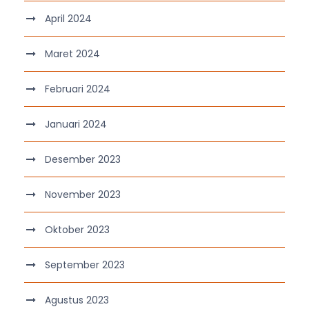
April 2024
Maret 2024
Februari 2024
Januari 2024
Desember 2023
November 2023
Oktober 2023
September 2023
Agustus 2023