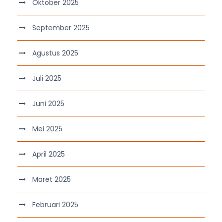
Oktober 2025
September 2025
Agustus 2025
Juli 2025
Juni 2025
Mei 2025
April 2025
Maret 2025
Februari 2025