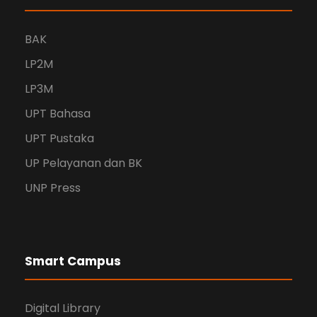
BAK
LP2M
LP3M
UPT Bahasa
UPT Pustaka
UP Pelayanan dan BK
UNP Press
Smart Campus
Digital Library