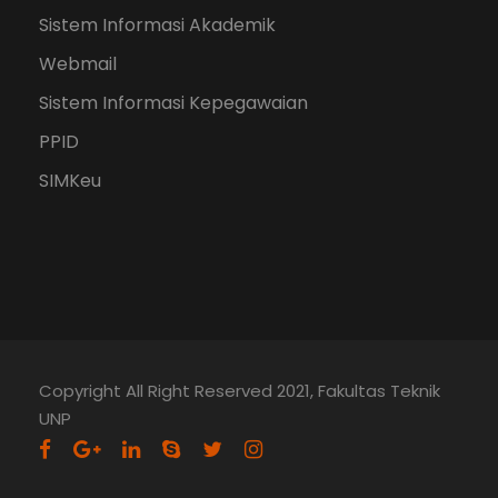
Sistem Informasi Akademik
Webmail
Sistem Informasi Kepegawaian
PPID
SIMKeu
Copyright All Right Reserved 2021, Fakultas Teknik
UNP