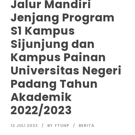
Jalur Mandiri
Jenjang Program
S1 Kampus
Sijunjung dan
Kampus Painan
Universitas Negeri
Padang Tahun
Akademik
2022/2023
12 JULI 2022
BY
FTUNP
BERITA