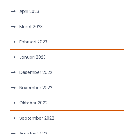
April 2023
Maret 2023
Februari 2023
Januari 2023
Desember 2022
November 2022
Oktober 2022
September 2022
Agustus 2022