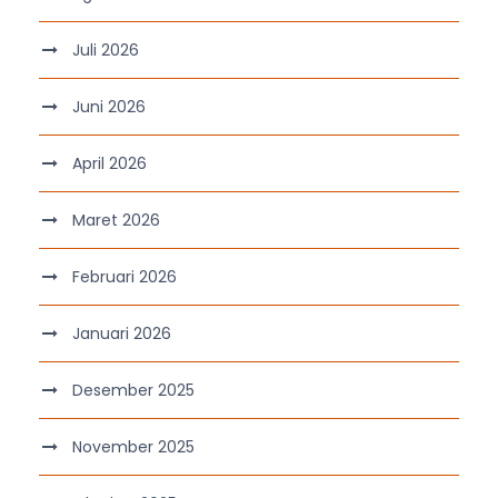
Juli 2026
Juni 2026
April 2026
Maret 2026
Februari 2026
Januari 2026
Desember 2025
November 2025