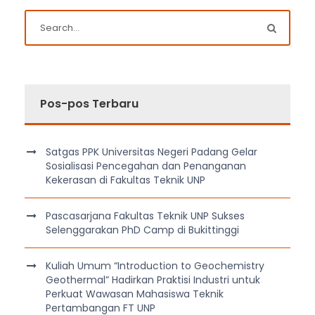
Pos-pos Terbaru
Satgas PPK Universitas Negeri Padang Gelar
Sosialisasi Pencegahan dan Penanganan
Kekerasan di Fakultas Teknik UNP
Pascasarjana Fakultas Teknik UNP Sukses
Selenggarakan PhD Camp di Bukittinggi
Kuliah Umum “Introduction to Geochemistry
Geothermal” Hadirkan Praktisi Industri untuk
Perkuat Wawasan Mahasiswa Teknik
Pertambangan FT UNP