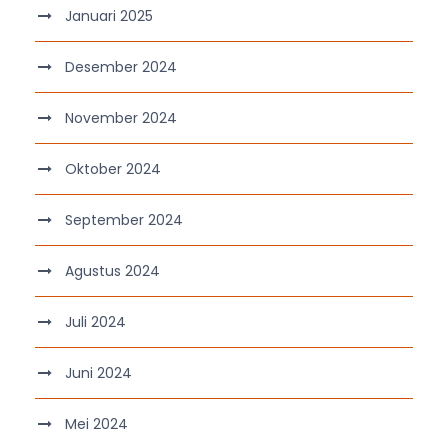
Januari 2025
Desember 2024
November 2024
Oktober 2024
September 2024
Agustus 2024
Juli 2024
Juni 2024
Mei 2024