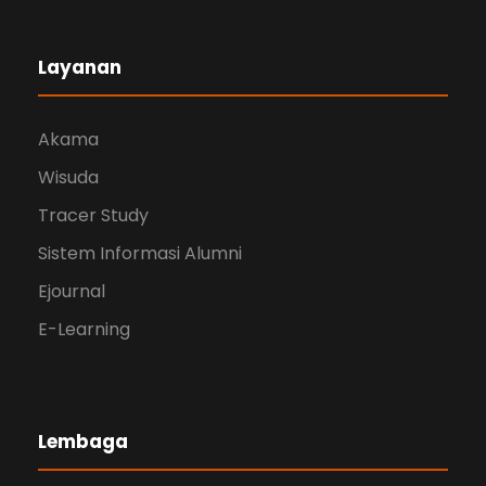
Layanan
Akama
Wisuda
Tracer Study
Sistem Informasi Alumni
Ejournal
E-Learning
Lembaga