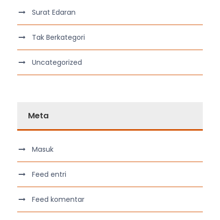
Surat Edaran
Tak Berkategori
Uncategorized
Meta
Masuk
Feed entri
Feed komentar