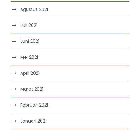
Agustus 2021
Juli 2021
Juni 2021
Mei 2021
April 2021
Maret 2021
Februari 2021
Januari 2021