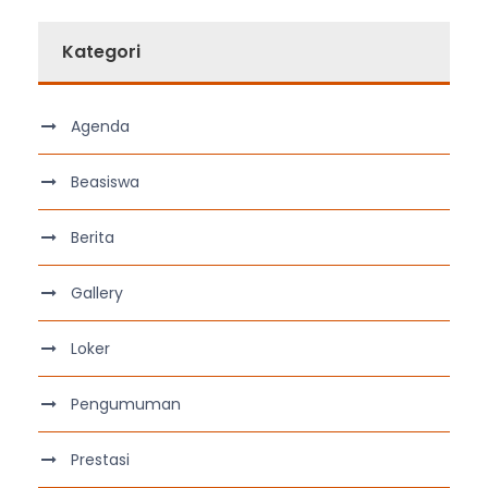
Kategori
Agenda
Beasiswa
Berita
Gallery
Loker
Pengumuman
Prestasi