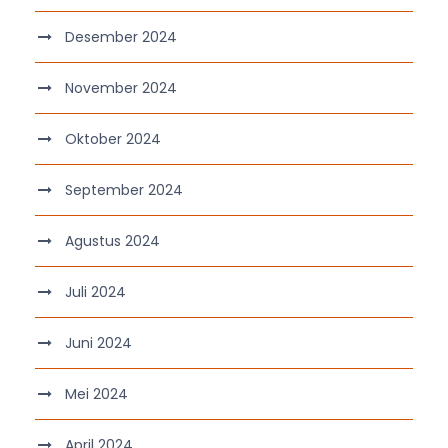
Desember 2024
November 2024
Oktober 2024
September 2024
Agustus 2024
Juli 2024
Juni 2024
Mei 2024
April 2024