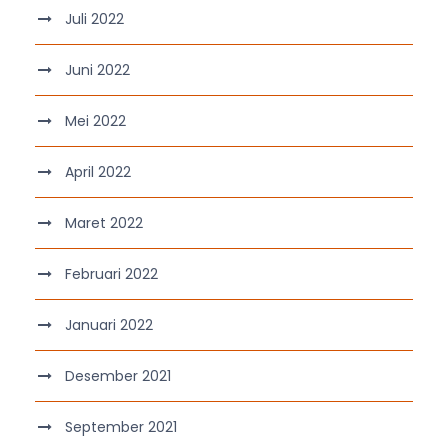
Juli 2022
Juni 2022
Mei 2022
April 2022
Maret 2022
Februari 2022
Januari 2022
Desember 2021
September 2021