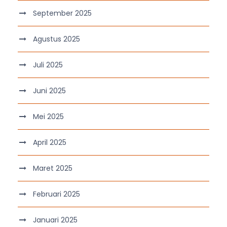
September 2025
Agustus 2025
Juli 2025
Juni 2025
Mei 2025
April 2025
Maret 2025
Februari 2025
Januari 2025