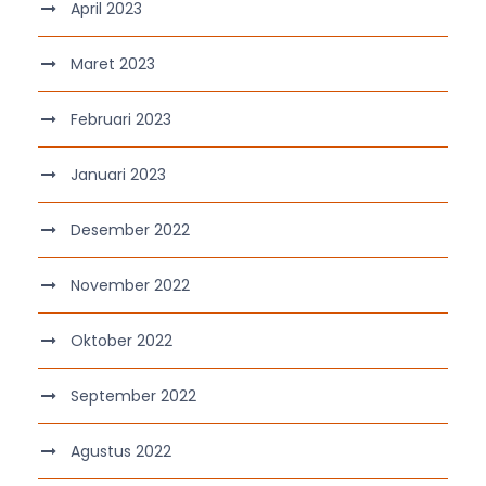
April 2023
Maret 2023
Februari 2023
Januari 2023
Desember 2022
November 2022
Oktober 2022
September 2022
Agustus 2022