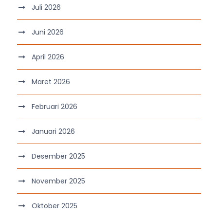
Juli 2026
Juni 2026
April 2026
Maret 2026
Februari 2026
Januari 2026
Desember 2025
November 2025
Oktober 2025