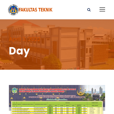
April 3, 2022
Day