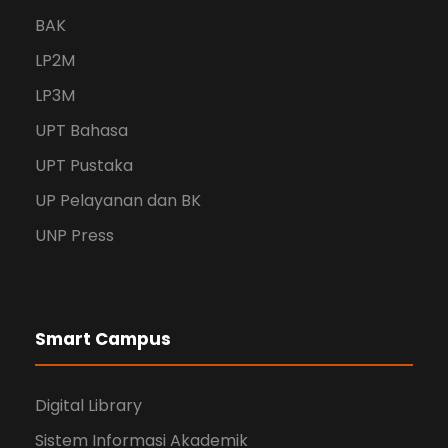
BAK
LP2M
LP3M
UPT Bahasa
UPT Pustaka
UP Pelayanan dan BK
UNP Press
Smart Campus
Digital Library
Sistem Informasi Akademik