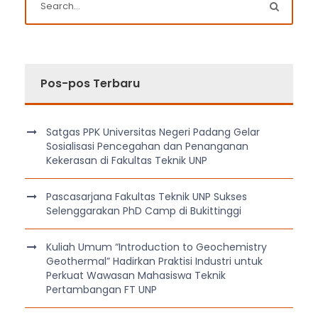
Pos-pos Terbaru
Satgas PPK Universitas Negeri Padang Gelar
Sosialisasi Pencegahan dan Penanganan
Kekerasan di Fakultas Teknik UNP
Pascasarjana Fakultas Teknik UNP Sukses
Selenggarakan PhD Camp di Bukittinggi
Kuliah Umum “Introduction to Geochemistry
Geothermal” Hadirkan Praktisi Industri untuk
Perkuat Wawasan Mahasiswa Teknik
Pertambangan FT UNP