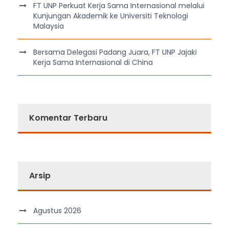
FT UNP Perkuat Kerja Sama Internasional melalui
Kunjungan Akademik ke Universiti Teknologi
Malaysia
Bersama Delegasi Padang Juara, FT UNP Jajaki
Kerja Sama Internasional di China
Komentar Terbaru
Arsip
Agustus 2026