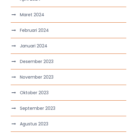
Maret 2024
Februari 2024
Januari 2024
Desember 2023
November 2023
Oktober 2023
September 2023
Agustus 2023