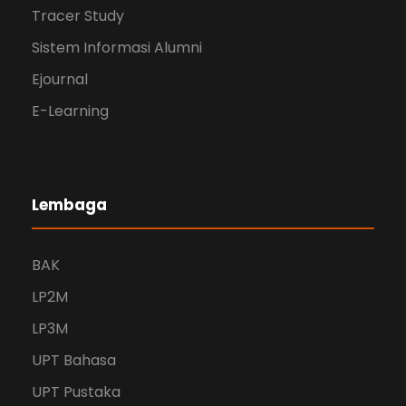
Tracer Study
Sistem Informasi Alumni
Ejournal
E-Learning
Lembaga
BAK
LP2M
LP3M
UPT Bahasa
UPT Pustaka