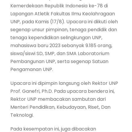
Kemerdekaan Republik Indonesia ke-78 di
Lapangan Atletik Fakultas Ilmu Keolahragaan
UNP, pada Kamis (17/8). Upacara ini diikuti oleh
segenap unsur pimpinan, tenaga pendidik dan
tenaga kependidikan selingkungan UNP,
mahasiswa baru 2023 sebanyak 9.185 orang,
siswa/siswi SD, SMP, dan SMA Laboratorium
Pembangunan UNP, serta segenap Satuan
Pengamanan UNP.
Upacara ini dipimpin langsung oleh Rektor UNP
Prof. Ganefri, Ph.D. Pada upacara bendera ini,
Rektor UNP membacakan sambutan dari
Menteri Pendidikan, Kebudayaan, Riset, Dan
Teknologi.
Pada kesempatan ini, juga dibacakan