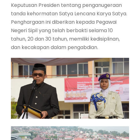
Keputusan Presiden tentang penganugeraan
tanda kehormatan Satya Lencana Karya Satya.
Penghargaan ini diberikan kepada Pegawai
Negeri Sipil yang telah berbakti selama 10
tahun, 20 dan 30 tahun, memiliki kedisiplinan,
dan kecakapan dalam pengabdian.