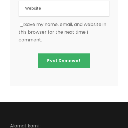
Save my name, email, and website in
this browser for the next time I
comment.
Alamat kami :