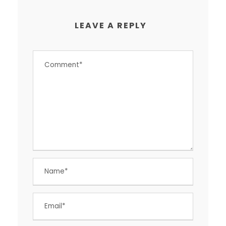
LEAVE A REPLY