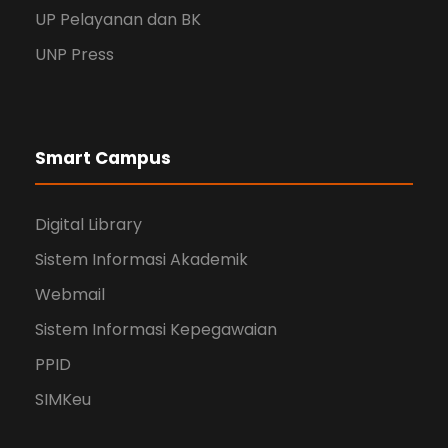
UP Pelayanan dan BK
UNP Press
Smart Campus
Digital Library
Sistem Informasi Akademik
Webmail
Sistem Informasi Kepegawaian
PPID
SIMKeu