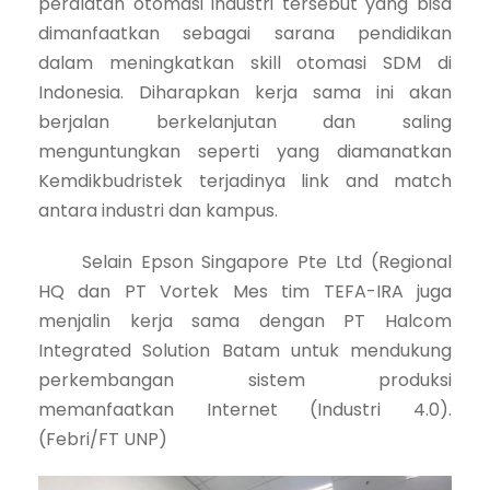
peralatan otomasi industri tersebut yang bisa
dimanfaatkan sebagai sarana pendidikan
dalam meningkatkan skill otomasi SDM di
Indonesia. Diharapkan kerja sama ini akan
berjalan berkelanjutan dan saling
menguntungkan seperti yang diamanatkan
Kemdikbudristek terjadinya link and match
antara industri dan kampus.
Selain Epson Singapore Pte Ltd (Regional
HQ dan PT Vortek Mes tim TEFA-IRA juga
menjalin kerja sama dengan PT Halcom
Integrated Solution Batam untuk mendukung
perkembangan sistem produksi
memanfaatkan Internet (Industri 4.0).
(Febri/FT UNP)