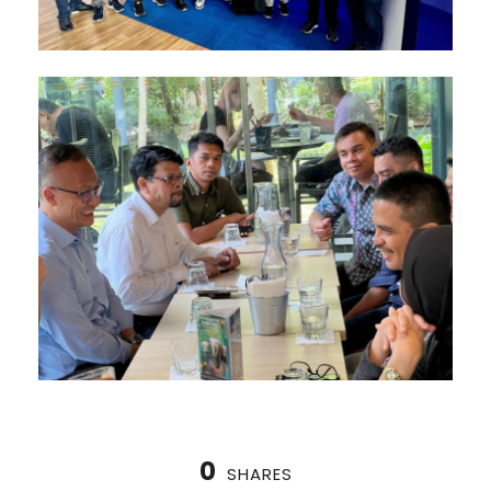
0
SHARES