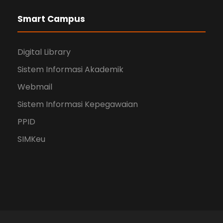
Smart Campus
Digital Library
Sistem Informasi Akademik
Webmail
Sistem Informasi Kepegawaian
PPID
SIMKeu