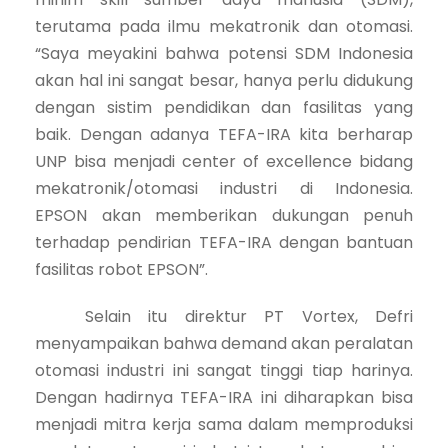
terutama pada ilmu mekatronik dan otomasi.
“Saya meyakini bahwa potensi SDM Indonesia
akan hal ini sangat besar, hanya perlu didukung
dengan sistim pendidikan dan fasilitas yang
baik. Dengan adanya TEFA-IRA kita berharap
UNP bisa menjadi center of excellence bidang
mekatronik/otomasi industri di Indonesia.
EPSON akan memberikan dukungan penuh
terhadap pendirian TEFA-IRA dengan bantuan
fasilitas robot EPSON”.
Selain itu direktur PT Vortex, Defri
menyampaikan bahwa demand akan peralatan
otomasi industri ini sangat tinggi tiap harinya.
Dengan hadirnya TEFA-IRA ini diharapkan bisa
menjadi mitra kerja sama dalam memproduksi