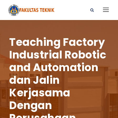
Teaching Factory
Industrial Robotic
and Automation
dan Jalin
Kerjasama
Dengan