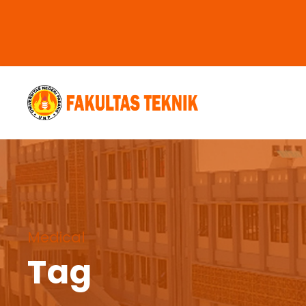
Medical
Tag