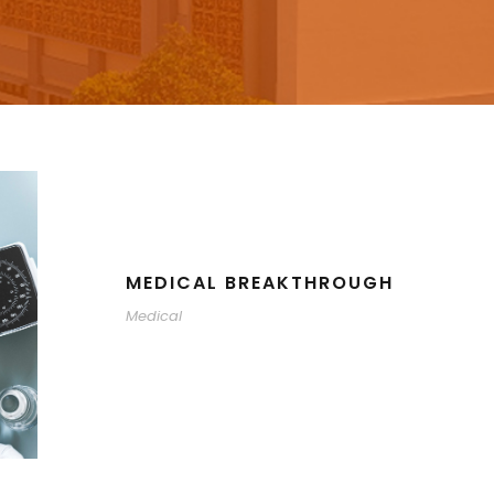
MEDICAL BREAKTHROUGH
Medical