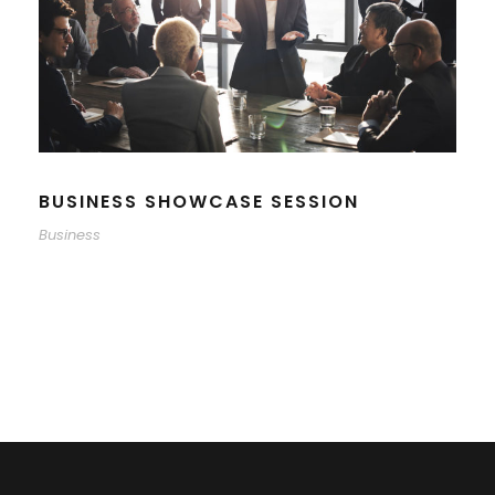
BUSINESS SHOWCASE SESSION
Business