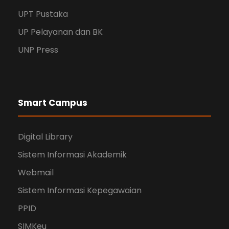
UPT Pustaka
UP Pelayanan dan BK
UNP Press
Smart Campus
Digital Library
Sistem Informasi Akademik
Webmail
Sistem Informasi Kepegawaian
PPID
SIMKeu