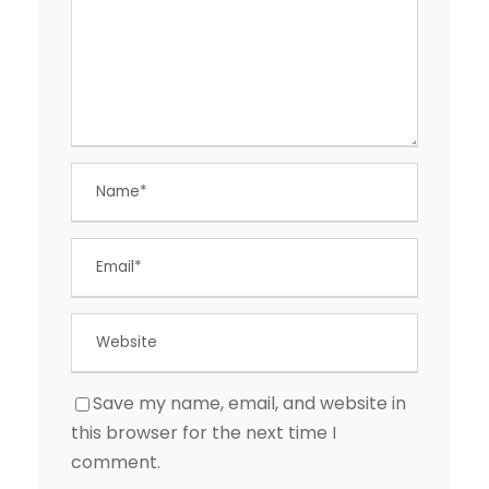
Save my name, email, and website in
this browser for the next time I
comment.