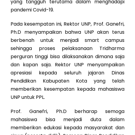
yang tangguh terutama dalam menghadapi
pandemi Covid-19.
Pada kesempatan ini, Rektor UNP, Prof. Ganefri,
Ph.D menyampaikan bahwa UNP akan terus
berbenah untuk menjadi smart campus
sehingga proses pelaksanaan Tridharma
perguran tinggi bisa dilaksanakan dimana saja
dan kapan saja. Rektor UNP menyampaikan
apresiasi kepada seluruh jajaran Dinas
Pendidikan Kabupaten Kota yang telah
memberikan kesempatan kepada mahasiswa
UNP untuk PPL.
Prof. Ganefri, Ph.D berharap semoga
mahasiswa bisa menjadi duta dalam
memberikan edukasi kepada masyarakat dan