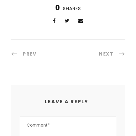
0
SHARES
PREV
NEXT
LEAVE A REPLY