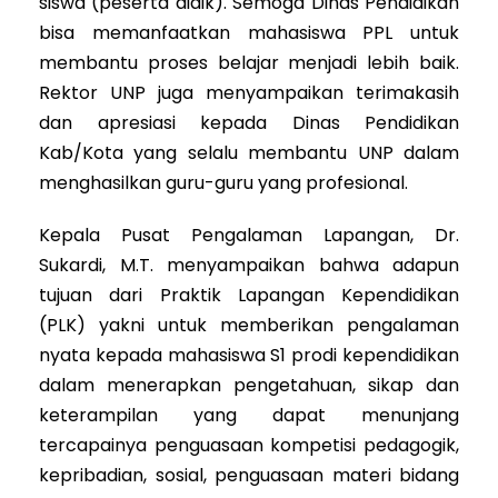
siswa (peserta didik). Semoga Dinas Pendidikan
bisa memanfaatkan mahasiswa PPL untuk
membantu proses belajar menjadi lebih baik.
Rektor UNP juga menyampaikan terimakasih
dan apresiasi kepada Dinas Pendidikan
Kab/Kota yang selalu membantu UNP dalam
menghasilkan guru-guru yang profesional.
Kepala Pusat Pengalaman Lapangan, Dr.
Sukardi, M.T. menyampaikan bahwa adapun
tujuan dari Praktik Lapangan Kependidikan
(PLK) yakni untuk memberikan pengalaman
nyata kepada mahasiswa S1 prodi kependidikan
dalam menerapkan pengetahuan, sikap dan
keterampilan yang dapat menunjang
tercapainya penguasaan kompetisi pedagogik,
kepribadian, sosial, penguasaan materi bidang