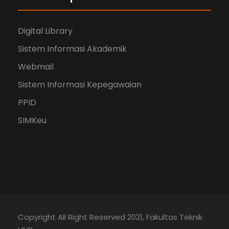
Digital Library
Sistem Informasi Akademik
Webmail
Sistem Informasi Kepegawaian
PPID
SIMKeu
Copyright All Right Reserved 2021, Fakultas Teknik