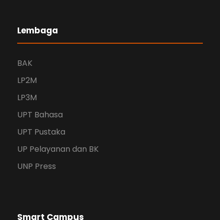
Lembaga
BAK
LP2M
LP3M
UPT Bahasa
UPT Pustaka
UP Pelayanan dan BK
UNP Press
Smart Campus