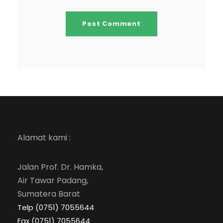
Alamat kami :
Jalan Prof. Dr. Hamka,
Air Tawar Padang,
Sumatera Barat
Telp (0751) 7055644
Fax (0751) 7055644