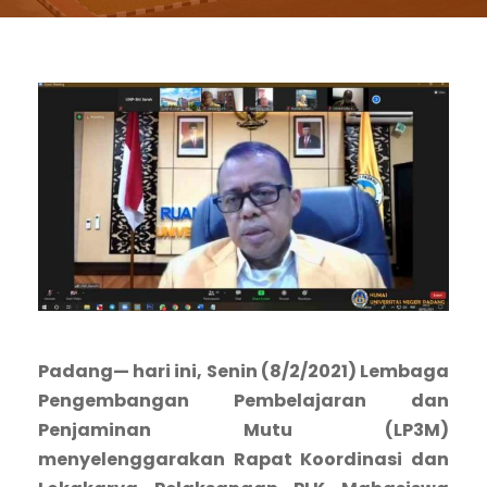
Padang— hari ini, Senin (8/2/2021) Lembaga
Pengembangan Pembelajaran dan
Penjaminan Mutu (LP3M)
menyelenggarakan Rapat Koordinasi dan