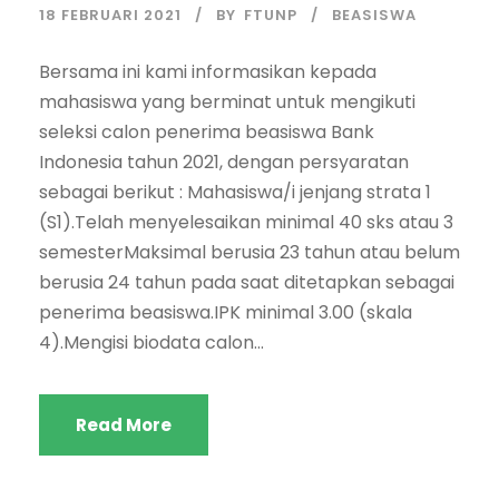
18 FEBRUARI 2021
BY
FTUNP
BEASISWA
Bersama ini kami informasikan kepada
mahasiswa yang berminat untuk mengikuti
seleksi calon penerima beasiswa Bank
Indonesia tahun 2021, dengan persyaratan
sebagai berikut : Mahasiswa/i jenjang strata 1
(S1).Telah menyelesaikan minimal 40 sks atau 3
semesterMaksimal berusia 23 tahun atau belum
berusia 24 tahun pada saat ditetapkan sebagai
penerima beasiswa.IPK minimal 3.00 (skala
4).Mengisi biodata calon...
Read More