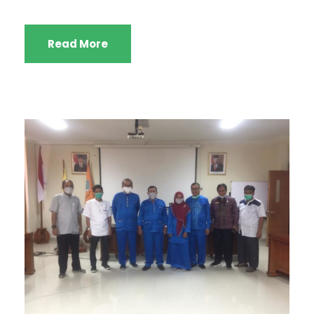
Read More