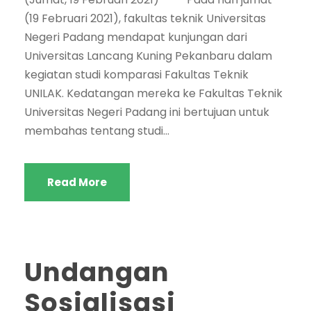
(19 Februari 2021), fakultas teknik Universitas
Negeri Padang mendapat kunjungan dari
Universitas Lancang Kuning Pekanbaru dalam
kegiatan studi komparasi Fakultas Teknik
UNILAK. Kedatangan mereka ke Fakultas Teknik
Universitas Negeri Padang ini bertujuan untuk
membahas tentang studi...
Read More
Undangan
Sosialisasi