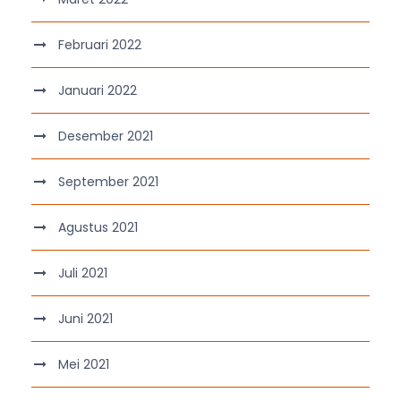
Februari 2022
Januari 2022
Desember 2021
September 2021
Agustus 2021
Juli 2021
Juni 2021
Mei 2021