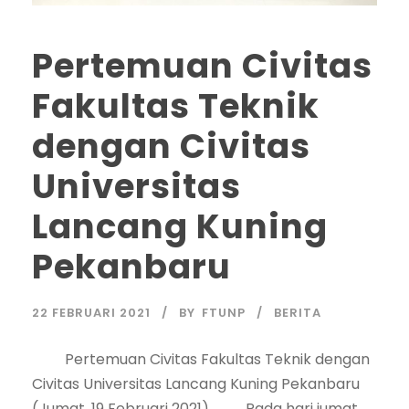
Pertemuan Civitas
Fakultas Teknik
dengan Civitas
Universitas
Lancang Kuning
Pekanbaru
22 FEBRUARI 2021
BY
FTUNP
BERITA
Pertemuan Civitas Fakultas Teknik dengan
Civitas Universitas Lancang Kuning Pekanbaru
(Jumat, 19 Februari 2021) Pada hari jumat