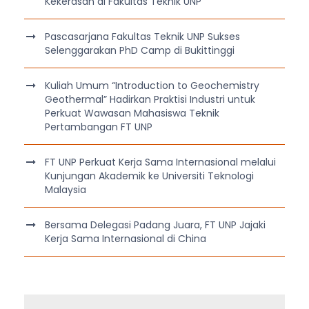
Kekerasan di Fakultas Teknik UNP
Pascasarjana Fakultas Teknik UNP Sukses
Selenggarakan PhD Camp di Bukittinggi
Kuliah Umum “Introduction to Geochemistry
Geothermal” Hadirkan Praktisi Industri untuk
Perkuat Wawasan Mahasiswa Teknik
Pertambangan FT UNP
FT UNP Perkuat Kerja Sama Internasional melalui
Kunjungan Akademik ke Universiti Teknologi
Malaysia
Bersama Delegasi Padang Juara, FT UNP Jajaki
Kerja Sama Internasional di China