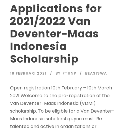
Applications for
2021/2022 Van
Deventer-Maas
Indonesia
Scholarship
18 FEBRUARI 2021
BY
FTUNP
BEASISWA
Open registration 10th February – 10th March
2021 Welcome to the pre-registration of the
Van Deventer-Maas Indonesia (VDMI)
scholarship. To be eligible for a Van Deventer-
Maas Indonesia scholarship, you must: Be
talented and active in organizations or