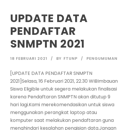
UPDATE DATA
PENDAFTAR
SNMPTN 2021
18 FEBRUARI 2021
BY
FTUNP
PENGUMUMAN
[UPDATE DATA PENDAFTAR SNMPTN
2021]Selasa, 16 Februari 2021, 22.30 WIBImbauan
Siswa Eligible untuk segera melakukan finalisasi
karena Pendaftaran SNMPTN akan ditutup 9
hari lagi.Kami merekomendasikan untuk siswa
menggunakan perangkat laptop atau
komputer saat melakukan pendaftaran guna
menghindari kesalahan pengisian data.Jangan