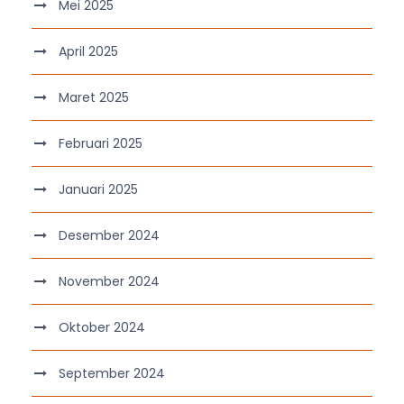
Mei 2025
April 2025
Maret 2025
Februari 2025
Januari 2025
Desember 2024
November 2024
Oktober 2024
September 2024