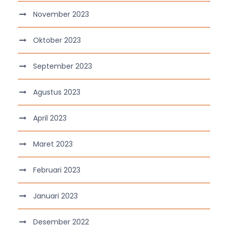
November 2023
Oktober 2023
September 2023
Agustus 2023
April 2023
Maret 2023
Februari 2023
Januari 2023
Desember 2022