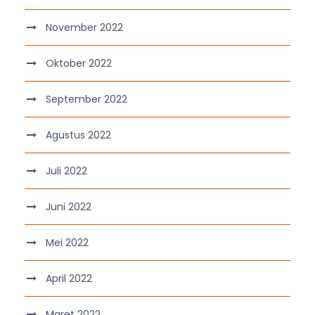
November 2022
Oktober 2022
September 2022
Agustus 2022
Juli 2022
Juni 2022
Mei 2022
April 2022
Maret 2022