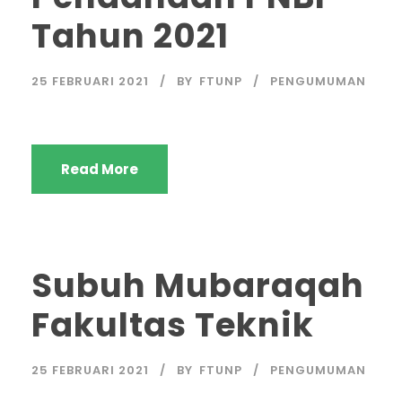
Tahun 2021
25 FEBRUARI 2021
BY
FTUNP
PENGUMUMAN
Read More
Subuh Mubaraqah
Fakultas Teknik
25 FEBRUARI 2021
BY
FTUNP
PENGUMUMAN