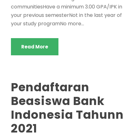
communitiesHave a minimum 3.00 GPA/IPK in
your previous semesterNot in the last year of
your study programNo more...
Read More
Pendaftaran
Beasiswa Bank
Indonesia Tahunn
2021