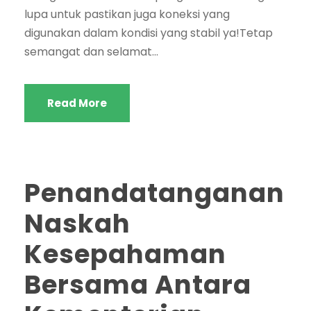
lupa untuk pastikan juga koneksi yang
digunakan dalam kondisi yang stabil ya!Tetap
semangat dan selamat...
Read More
Penandatanganan
Naskah
Kesepahaman
Bersama Antara