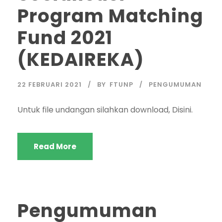
Program Matching
Fund 2021
(KEDAIREKA)
22 FEBRUARI 2021
BY
FTUNP
PENGUMUMAN
Untuk file undangan silahkan download, Disini.
Read More
Pengumuman