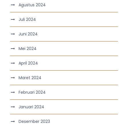
Agustus 2024
Juli 2024
Juni 2024
Mei 2024
April 2024
Maret 2024
Februari 2024
Januari 2024
Desember 2023