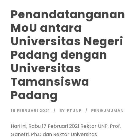
Penandatanganan
MoU antara
Universitas Negeri
Padang dengan
Universitas
Tamansiswa
Padang
18 FEBRUARI 2021
BY
FTUNP
PENGUMUMAN
Hari ini, Rabu 17 Februari 2021 Rektor UNP, Prof.
Ganefri, Ph.D dan Rektor Universitas