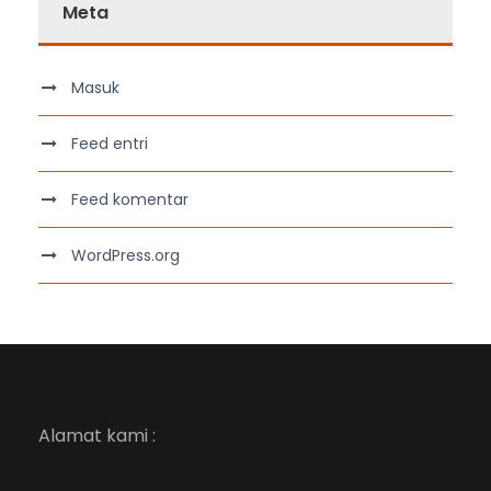
Meta
Masuk
Feed entri
Feed komentar
WordPress.org
Alamat kami :