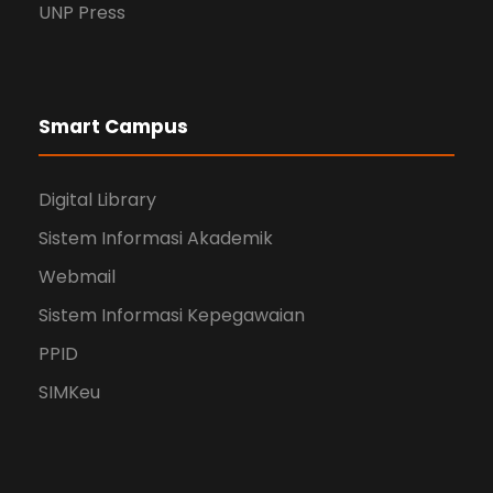
UNP Press
Smart Campus
Digital Library
Sistem Informasi Akademik
Webmail
Sistem Informasi Kepegawaian
PPID
SIMKeu