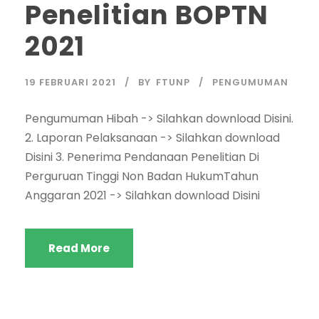
Penelitian BOPTN
2021
19 FEBRUARI 2021
BY
FTUNP
PENGUMUMAN
Pengumuman Hibah -> Silahkan download Disini.
2. Laporan Pelaksanaan -> Silahkan download
Disini 3. Penerima Pendanaan Penelitian Di
Perguruan Tinggi Non Badan HukumTahun
Anggaran 2021 -> Silahkan download Disini
Read More