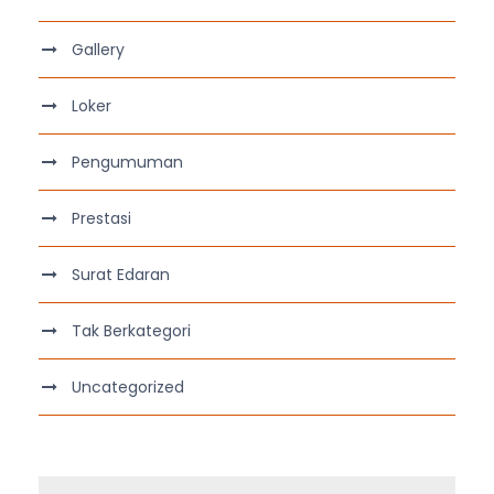
Gallery
Loker
Pengumuman
Prestasi
Surat Edaran
Tak Berkategori
Uncategorized