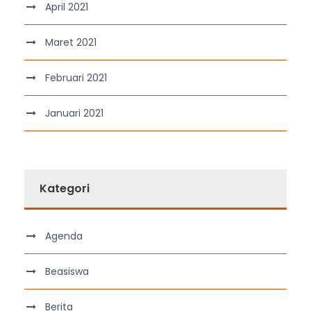
April 2021
Maret 2021
Februari 2021
Januari 2021
Kategori
Agenda
Beasiswa
Berita