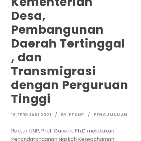
Kementerian
Desa,
Pembangunan
Daerah Tertinggal
, dan
Transmigrasi
dengan Perguruan
Tinggi
18 FEBRUARI 2021
BY
FTUNP
PENGUMUMAN
Rektor UNP, Prof. Ganefri, Ph.D melakukan
Penandatanganan Naskah Kesepahaman