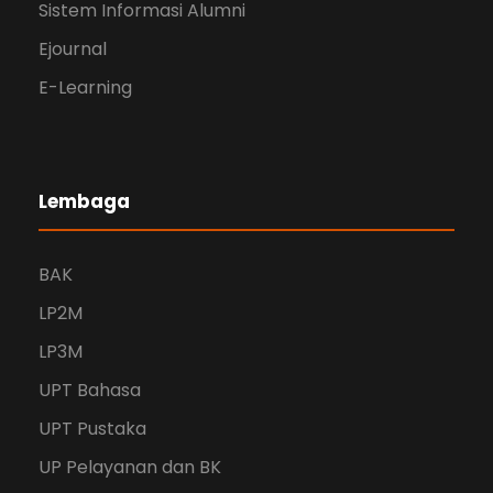
Sistem Informasi Alumni
Ejournal
E-Learning
Lembaga
BAK
LP2M
LP3M
UPT Bahasa
UPT Pustaka
UP Pelayanan dan BK