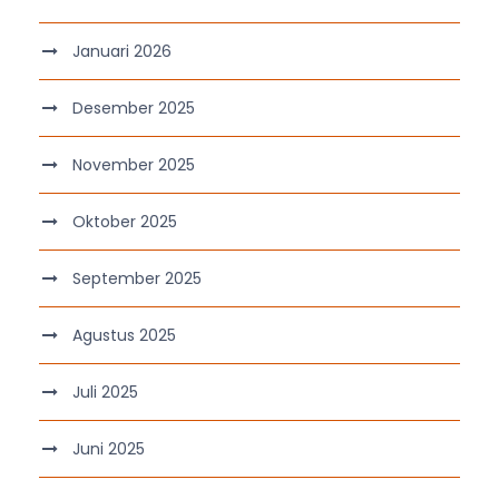
Januari 2026
Desember 2025
November 2025
Oktober 2025
September 2025
Agustus 2025
Juli 2025
Juni 2025