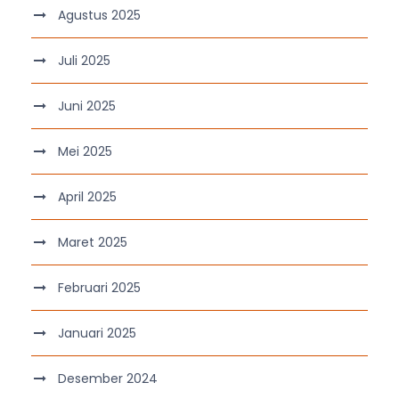
Agustus 2025
Juli 2025
Juni 2025
Mei 2025
April 2025
Maret 2025
Februari 2025
Januari 2025
Desember 2024