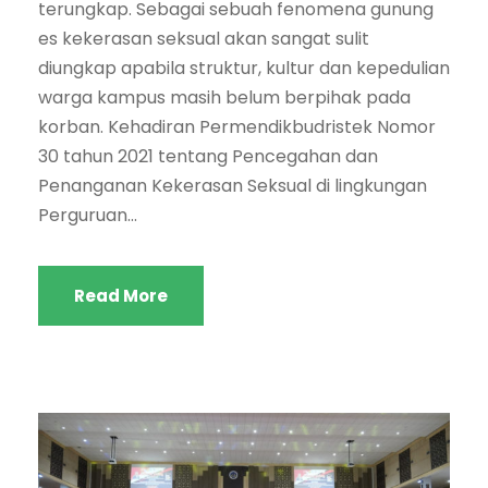
terungkap. Sebagai sebuah fenomena gunung
es kekerasan seksual akan sangat sulit
diungkap apabila struktur, kultur dan kepedulian
warga kampus masih belum berpihak pada
korban. Kehadiran Permendikbudristek Nomor
30 tahun 2021 tentang Pencegahan dan
Penanganan Kekerasan Seksual di lingkungan
Perguruan...
Read More