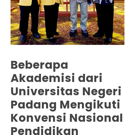
Beberapa
Akademisi dari
Universitas Negeri
Padang Mengikuti
Konvensi Nasional
Pendidikan