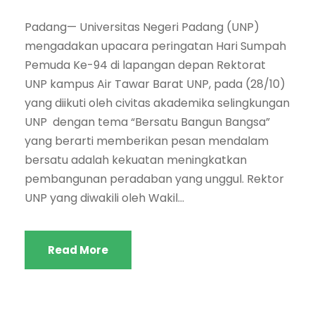
Padang— Universitas Negeri Padang (UNP)
mengadakan upacara peringatan Hari Sumpah
Pemuda Ke-94 di lapangan depan Rektorat
UNP kampus Air Tawar Barat UNP, pada (28/10)
yang diikuti oleh civitas akademika selingkungan
UNP dengan tema “Bersatu Bangun Bangsa”
yang berarti memberikan pesan mendalam
bersatu adalah kekuatan meningkatkan
pembangunan peradaban yang unggul. Rektor
UNP yang diwakili oleh Wakil...
Read More