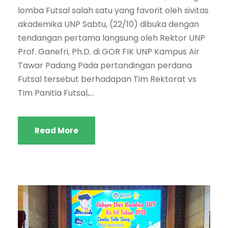
lomba Futsal salah satu yang favorit oleh sivitas
akademika UNP Sabtu, (22/10) dibuka dengan
tendangan pertama langsung oleh Rektor UNP
Prof. Ganefri, Ph.D. di GOR FIK UNP Kampus Air
Tawar Padang Pada pertandingan perdana
Futsal tersebut berhadapan Tim Rektorat vs
Tim Panitia Futsal,...
Read More