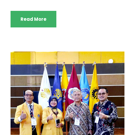
Read More