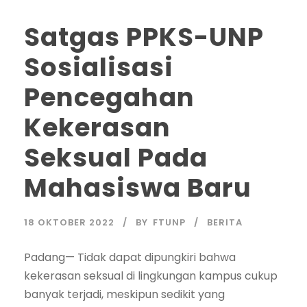
Satgas PPKS-UNP
Sosialisasi
Pencegahan
Kekerasan
Seksual Pada
Mahasiswa Baru
18 OKTOBER 2022
BY
FTUNP
BERITA
Padang— Tidak dapat dipungkiri bahwa
kekerasan seksual di lingkungan kampus cukup
banyak terjadi, meskipun sedikit yang