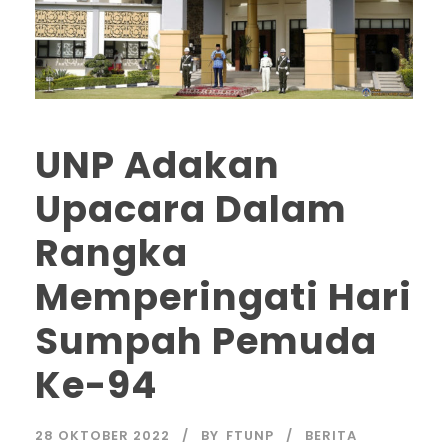
UNP Adakan
Upacara Dalam
Rangka
Memperingati Hari
Sumpah Pemuda
Ke-94
28 OKTOBER 2022
BY
FTUNP
BERITA