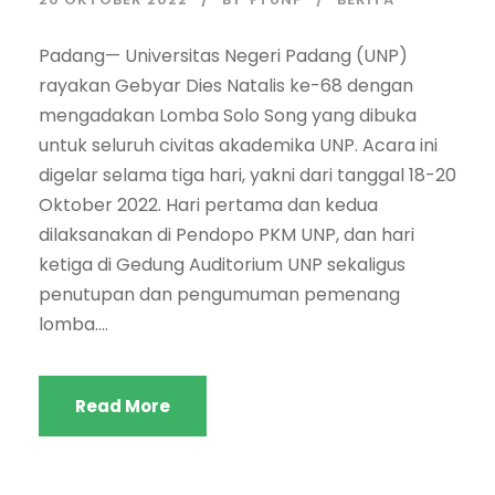
Padang— Universitas Negeri Padang (UNP)
rayakan Gebyar Dies Natalis ke-68 dengan
mengadakan Lomba Solo Song yang dibuka
untuk seluruh civitas akademika UNP. Acara ini
digelar selama tiga hari, yakni dari tanggal 18-20
Oktober 2022. Hari pertama dan kedua
dilaksanakan di Pendopo PKM UNP, dan hari
ketiga di Gedung Auditorium UNP sekaligus
penutupan dan pengumuman pemenang
lomba....
Read More