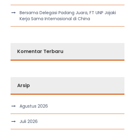
Bersama Delegasi Padang Juara, FT UNP Jajaki
Kerja Sama Internasional di China
Komentar Terbaru
Arsip
Agustus 2026
Juli 2026