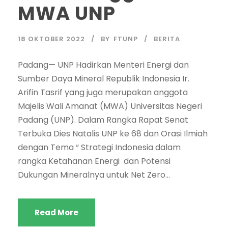
MWA UNP
18 OKTOBER 2022
BY
FTUNP
BERITA
Padang— UNP Hadirkan Menteri Energi dan
Sumber Daya Mineral Republik Indonesia Ir.
Arifin Tasrif yang juga merupakan anggota
Majelis Wali Amanat (MWA) Universitas Negeri
Padang (UNP). Dalam Rangka Rapat Senat
Terbuka Dies Natalis UNP ke 68 dan Orasi Ilmiah
dengan Tema “ Strategi Indonesia dalam
rangka Ketahanan Energi dan Potensi
Dukungan Mineralnya untuk Net Zero...
Read More