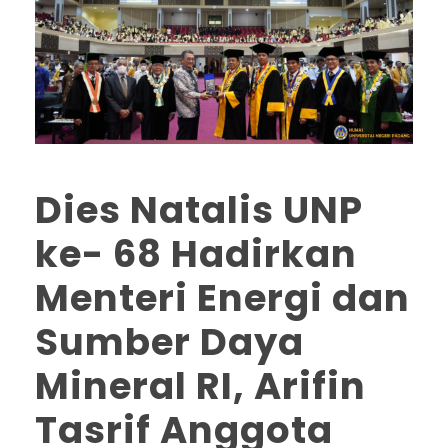
Dies Natalis UNP
ke- 68 Hadirkan
Menteri Energi dan
Sumber Daya
Mineral RI, Arifin
Tasrif Anggota