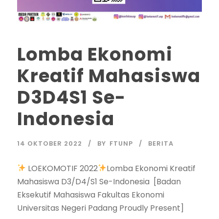
Lomba Ekonomi
Kreatif Mahasiswa
D3D4S1 Se-
Indonesia
14 OKTOBER 2022
BY
FTUNP
BERITA
LOEKOMOTIF 2022
Lomba Ekonomi Kreatif
Mahasiswa D3/D4/S1 Se-Indonesia [Badan
Eksekutif Mahasiswa Fakultas Ekonomi
Universitas Negeri Padang Proudly Present]