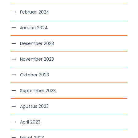
Februari 2024
Januari 2024
Desember 2023
November 2023
Oktober 2023
September 2023
Agustus 2023
April 2023
Maret 2023