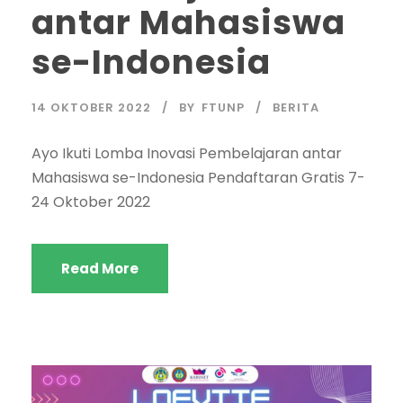
antar Mahasiswa
se-Indonesia
14 OKTOBER 2022
BY
FTUNP
BERITA
Ayo Ikuti Lomba Inovasi Pembelajaran antar
Mahasiswa se-Indonesia Pendaftaran Gratis 7-
24 Oktober 2022
Read More