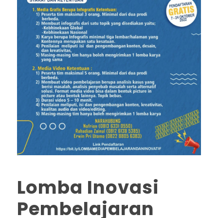
Lomba Inovasi
Pembelajaran