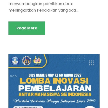
menyumbangkan pemikiran demi
meningkatkan Pendidikan yang ada...
Read More