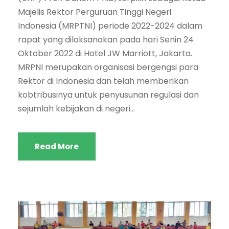
Majelis Rektor Perguruan Tinggi Negeri
Indonesia (MRPTNI) periode 2022-2024 dalam
rapat yang dilaksanakan pada hari Senin 24
Oktober 2022 di Hotel JW Marriott, Jakarta.
MRPNI merupakan organisasi bergengsi para
Rektor di Indonesia dan telah memberikan
kobtribusinya untuk penyusunan regulasi dan
sejumlah kebijakan di negeri...
Read More