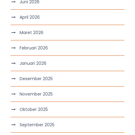
Juni 2026
April 2026
Maret 2026
Februari 2026
Januari 2026
Desember 2025
November 2025
Oktober 2025
September 2025