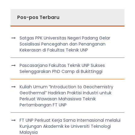
Pos-pos Terbaru
Satgas PPK Universitas Negeri Padang Gelar
Sosialisasi Pencegahan dan Penanganan
Kekerasan di Fakultas Teknik UNP
Pascasarjana Fakultas Teknik UNP Sukses
Selenggarakan PhD Camp di Bukittinggi
Kuliah Umum “Introduction to Geochemistry
Geothermal” Hadirkan Praktisi Industri untuk
Perkuat Wawasan Mahasiswa Teknik
Pertambangan FT UNP
FT UNP Perkuat Kerja Sama Internasional melalui
Kunjungan Akademik ke Universiti Teknologi
Malaysia