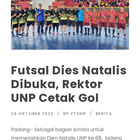
Futsal Dies Natalis
Dibuka, Rektor
UNP Cetak Gol
24 OKTOBER 2022
BY
FTUNP
BERITA
Padang– Sebagai bagian lomba untuk
memeriahkan Dien Natalis UNP ke 68, bidang