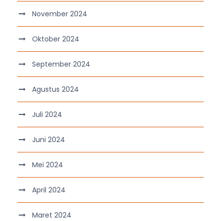
November 2024
Oktober 2024
September 2024
Agustus 2024
Juli 2024
Juni 2024
Mei 2024
April 2024
Maret 2024