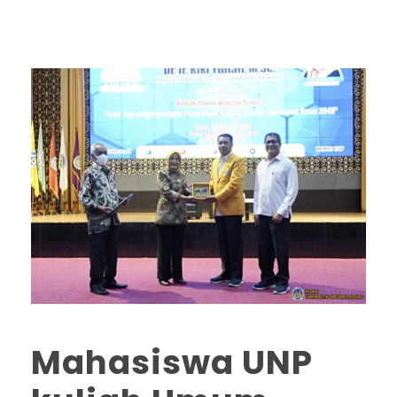
Mahasiswa UNP