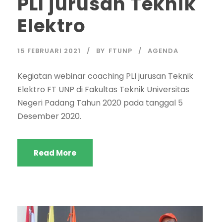
PLI jurusan Teknik
Elektro
15 FEBRUARI 2021
BY
FTUNP
AGENDA
Kegiatan webinar coaching PLI jurusan Teknik
Elektro FT UNP di Fakultas Teknik Universitas
Negeri Padang Tahun 2020 pada tanggal 5
Desember 2020.
Read More