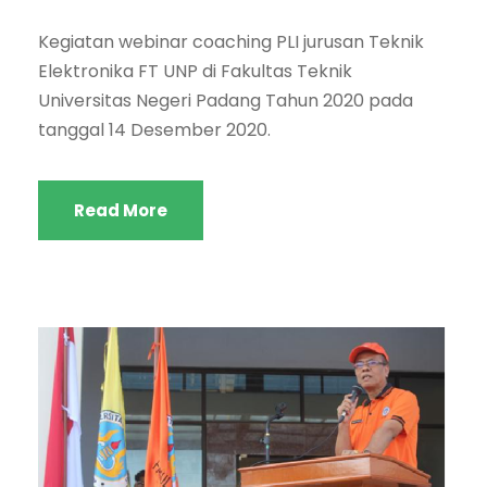
Kegiatan webinar coaching PLI jurusan Teknik
Elektronika FT UNP di Fakultas Teknik
Universitas Negeri Padang Tahun 2020 pada
tanggal 14 Desember 2020.
Read More