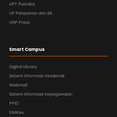
UPT Pustaka
UP Pelayanan dan BK
UNP Press
Smart Campus
Digital Library
Sistem Informasi Akademik
Webmail
Sistem Informasi Kepegawaian
PPID
SIMKeu