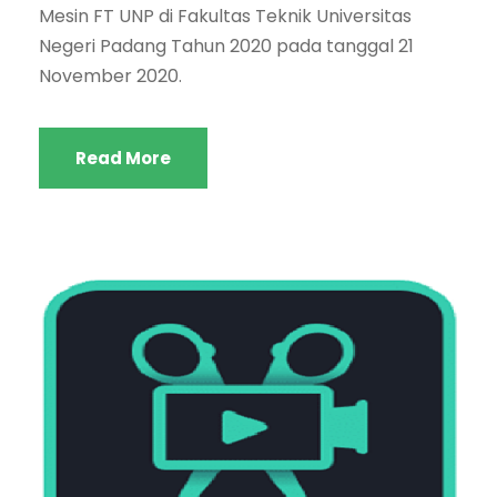
Mesin FT UNP di Fakultas Teknik Universitas
Negeri Padang Tahun 2020 pada tanggal 21
November 2020.
Read More