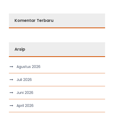
Komentar Terbaru
Arsip
Agustus 2026
Juli 2026
Juni 2026
April 2026