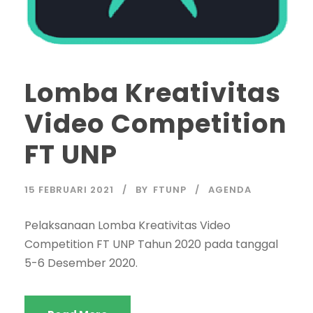
Lomba Kreativitas
Video Competition
FT UNP
15 FEBRUARI 2021
BY
FTUNP
AGENDA
Pelaksanaan Lomba Kreativitas Video
Competition FT UNP Tahun 2020 pada tanggal
5-6 Desember 2020.