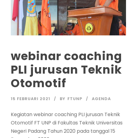
webinar coaching
PLI jurusan Teknik
Otomotif
15 FEBRUARI 2021
BY
FTUNP
AGENDA
Kegiatan webinar coaching PLI jurusan Teknik
Otomotif FT UNP di Fakultas Teknik Universitas
Negeri Padang Tahun 2020 pada tanggal 15