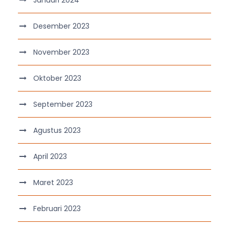
Desember 2023
November 2023
Oktober 2023
September 2023
Agustus 2023
April 2023
Maret 2023
Februari 2023