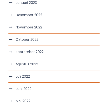
Januari 2023
Desember 2022
November 2022
Oktober 2022
September 2022
Agustus 2022
Juli 2022
Juni 2022
Mei 2022