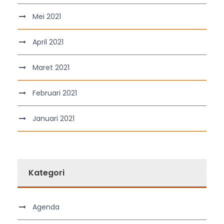
Mei 2021
April 2021
Maret 2021
Februari 2021
Januari 2021
Kategori
Agenda