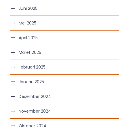
Juni 2025
Mei 2025
April 2025
Maret 2025
Februari 2025
Januari 2025
Desember 2024
November 2024
Oktober 2024