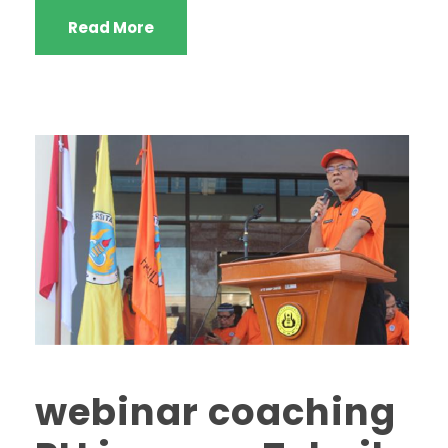
Read More
webinar coaching