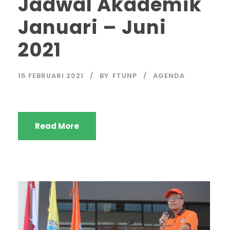
Jadwal Akademik
Januari – Juni
2021
15 FEBRUARI 2021
BY
FTUNP
AGENDA
Read More