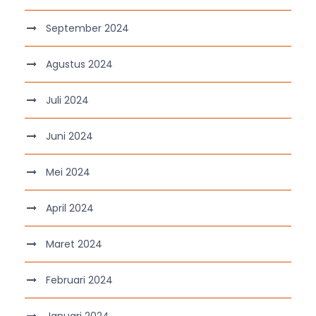
September 2024
Agustus 2024
Juli 2024
Juni 2024
Mei 2024
April 2024
Maret 2024
Februari 2024
Januari 2024