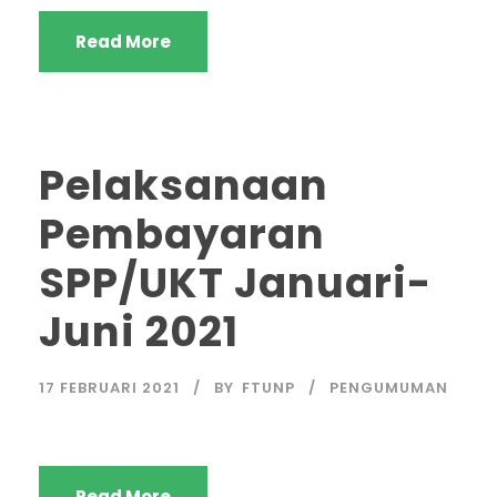
Read More
Pelaksanaan
Pembayaran
SPP/UKT Januari-
Juni 2021
17 FEBRUARI 2021
BY
FTUNP
PENGUMUMAN
Read More