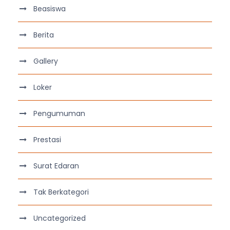
Beasiswa
Berita
Gallery
Loker
Pengumuman
Prestasi
Surat Edaran
Tak Berkategori
Uncategorized