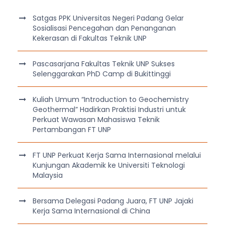
Satgas PPK Universitas Negeri Padang Gelar
Sosialisasi Pencegahan dan Penanganan
Kekerasan di Fakultas Teknik UNP
Pascasarjana Fakultas Teknik UNP Sukses
Selenggarakan PhD Camp di Bukittinggi
Kuliah Umum “Introduction to Geochemistry
Geothermal” Hadirkan Praktisi Industri untuk
Perkuat Wawasan Mahasiswa Teknik
Pertambangan FT UNP
FT UNP Perkuat Kerja Sama Internasional melalui
Kunjungan Akademik ke Universiti Teknologi
Malaysia
Bersama Delegasi Padang Juara, FT UNP Jajaki
Kerja Sama Internasional di China