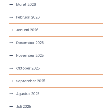
Maret 2026
Februari 2026
Januari 2026
Desember 2025
November 2025
Oktober 2025
September 2025
Agustus 2025
Juli 2025