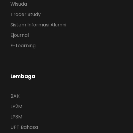
Wisuda
Tracer Study
Sistem Informasi Alumni
Ejournal
E-Learning
Lembaga
BAK
LP2M
LP3M
UPT Bahasa