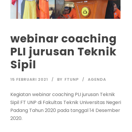
webinar coaching
PLI jurusan Teknik
Sipil
15 FEBRUARI 2021
BY
FTUNP
AGENDA
Kegiatan webinar coaching PLI jurusan Teknik
Sipil FT UNP di Fakultas Teknik Universitas Negeri
Padang Tahun 2020 pada tanggal 14 Desember
2020.