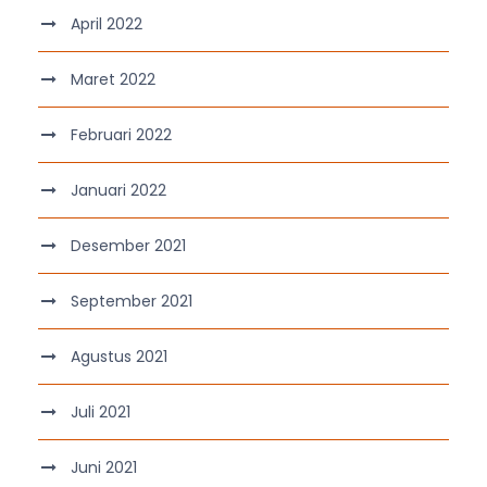
April 2022
Maret 2022
Februari 2022
Januari 2022
Desember 2021
September 2021
Agustus 2021
Juli 2021
Juni 2021