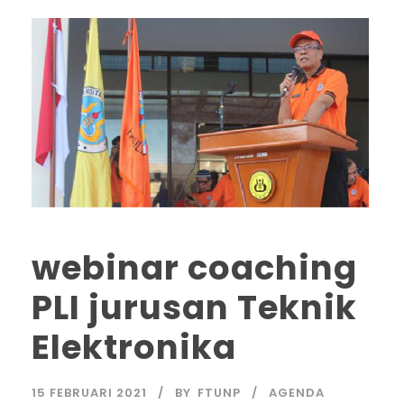
webinar coaching
PLI jurusan Teknik
Elektronika
15 FEBRUARI 2021
BY
FTUNP
AGENDA