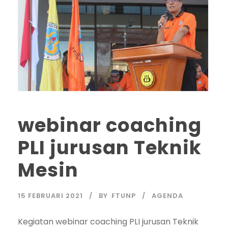
webinar coaching
PLI jurusan Teknik
Mesin
15 FEBRUARI 2021
BY
FTUNP
AGENDA
Kegiatan webinar coaching PLI jurusan Teknik