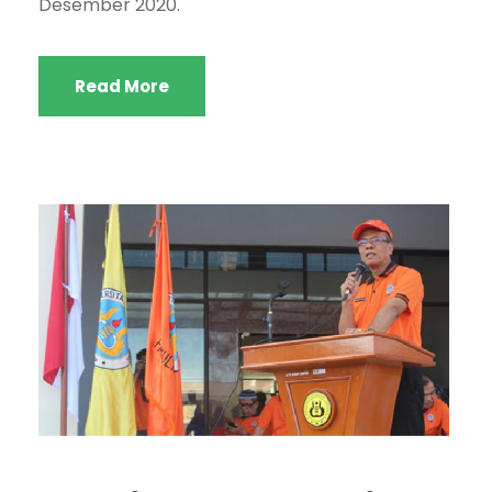
Desember 2020.
Read More