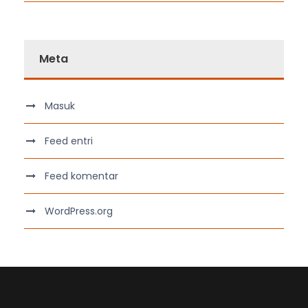
Meta
Masuk
Feed entri
Feed komentar
WordPress.org