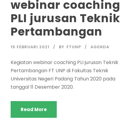
webinar coaching
PLI jurusan Teknik
Pertambangan
15 FEBRUARI 2021
BY
FTUNP
AGENDA
Kegiatan webinar coaching PLI jurusan Teknik
Pertambangan FT UNP di Fakultas Teknik
Universitas Negeri Padang Tahun 2020 pada
tanggal 11 Desember 2020.
Read More