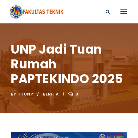
UNP Jadi Tuan
Rumah
PAPTEKINDO 2025
BY
FTUNP
BERITA
0