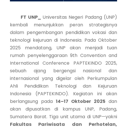
FT UNP_
Universitas Negeri Padang (UNP)
kembali menunjukkan peran strategisnya
dalam pengembangan pendidikan vokasi dan
teknologi kejuruan di Indonesia. Pada Oktober
2025 mendatang, UNP akan menjadi tuan
rumah penyelenggaraan 9th Convention and
International Conference PAPTEKINDO 2025,
sebuah ajang bergengsi nasional dan
internasional yang digelar oleh Perkumpulan
Ahli Pendidikan Teknologi dan Kejuruan
Indonesia (PAPTEKINDO). Kegiatan ini akan
berlangsung pada
14–17 Oktober 2025
dan
akan dipusatkan di kampus UNP, Padang,
Sumatera Barat. Tiga unit utama di UNP—yakni
Fakultas Pariwisata dan Perhotelan,