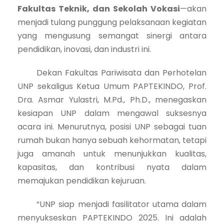
Fakultas Teknik, dan Sekolah Vokasi
—akan
menjadi tulang punggung pelaksanaan kegiatan
yang mengusung semangat sinergi antara
pendidikan, inovasi, dan industri ini.
Dekan Fakultas Pariwisata dan Perhotelan
UNP sekaligus Ketua Umum PAPTEKINDO, Prof.
Dra. Asmar Yulastri, M.Pd., Ph.D., menegaskan
kesiapan UNP dalam mengawal suksesnya
acara ini. Menurutnya, posisi UNP sebagai tuan
rumah bukan hanya sebuah kehormatan, tetapi
juga amanah untuk menunjukkan kualitas,
kapasitas, dan kontribusi nyata dalam
memajukan pendidikan kejuruan.
“UNP siap menjadi fasilitator utama dalam
menyukseskan PAPTEKINDO 2025. Ini adalah