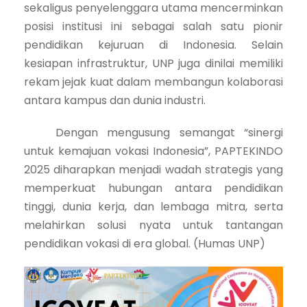
sekaligus penyelenggara utama mencerminkan
posisi institusi ini sebagai salah satu pionir
pendidikan kejuruan di Indonesia. Selain
kesiapan infrastruktur, UNP juga dinilai memiliki
rekam jejak kuat dalam membangun kolaborasi
antara kampus dan dunia industri.
Dengan mengusung semangat “sinergi
untuk kemajuan vokasi Indonesia”, PAPTEKINDO
2025 diharapkan menjadi wadah strategis yang
memperkuat hubungan antara pendidikan
tinggi, dunia kerja, dan lembaga mitra, serta
melahirkan solusi nyata untuk tantangan
pendidikan vokasi di era global. (Humas UNP)