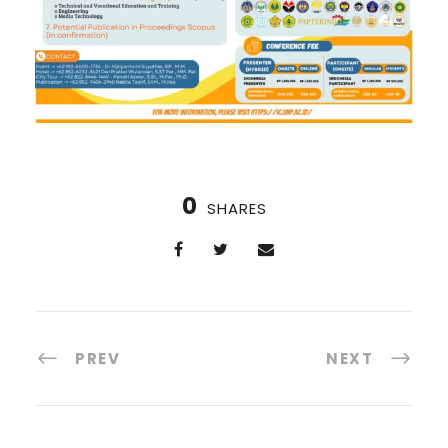
0
SHARES
PREV
NEXT