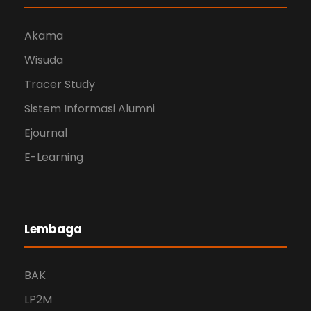
Akama
Wisuda
Tracer Study
Sistem Informasi Alumni
Ejournal
E-Learning
Lembaga
BAK
LP2M