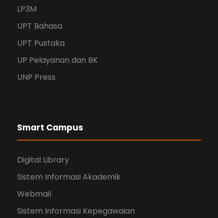
LP3M
UPT Bahasa
UPT Pustaka
UP Pelayanan dan BK
UNP Press
Smart Campus
Digital Library
Sistem Informasi Akademik
Webmail
Sistem Informasi Kepegawaian