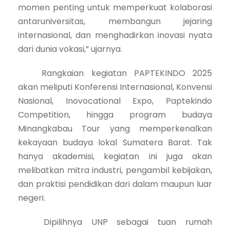
momen penting untuk memperkuat kolaborasi
antaruniversitas, membangun jejaring
internasional, dan menghadirkan inovasi nyata
dari dunia vokasi,” ujarnya.
Rangkaian kegiatan PAPTEKINDO 2025
akan meliputi Konferensi Internasional, Konvensi
Nasional, Inovocational Expo, Paptekindo
Competition, hingga program budaya
Minangkabau Tour yang memperkenalkan
kekayaan budaya lokal Sumatera Barat. Tak
hanya akademisi, kegiatan ini juga akan
melibatkan mitra industri, pengambil kebijakan,
dan praktisi pendidikan dari dalam maupun luar
negeri.
Dipilihnya UNP sebagai tuan rumah