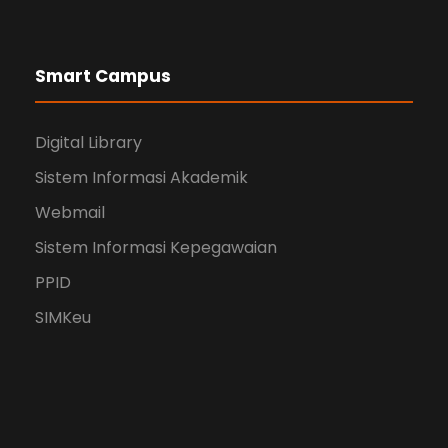
Smart Campus
Digital Library
Sistem Informasi Akademik
Webmail
Sistem Informasi Kepegawaian
PPID
SIMKeu