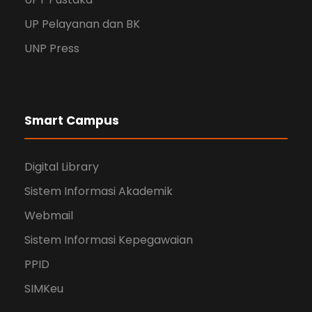
UP Pelayanan dan BK
UNP Press
Smart Campus
Digital Library
Sistem Informasi Akademik
Webmail
Sistem Informasi Kepegawaian
PPID
SIMKeu