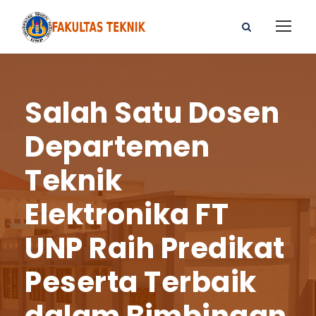
Salah Satu Dosen
Departemen
Teknik
Elektronika FT
UNP Raih Predikat
Peserta Terbaik