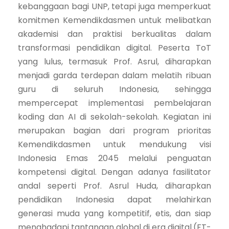
kebanggaan bagi UNP, tetapi juga memperkuat
komitmen Kemendikdasmen untuk melibatkan
akademisi dan praktisi berkualitas dalam
transformasi pendidikan digital. Peserta ToT
yang lulus, termasuk Prof. Asrul, diharapkan
menjadi garda terdepan dalam melatih ribuan
guru di seluruh Indonesia, sehingga
mempercepat implementasi pembelajaran
koding dan AI di sekolah-sekolah. Kegiatan ini
merupakan bagian dari program prioritas
Kemendikdasmen untuk mendukung visi
Indonesia Emas 2045 melalui penguatan
kompetensi digital. Dengan adanya fasilitator
andal seperti Prof. Asrul Huda, diharapkan
pendidikan Indonesia dapat melahirkan
generasi muda yang kompetitif, etis, dan siap
menghadapi tantangan global di era digital.(FT-