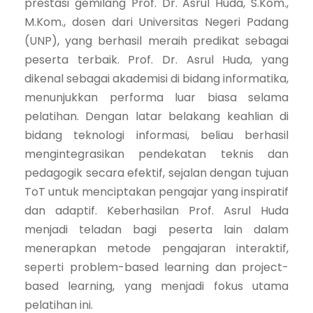
prestasi gemilang Prof. Dr. Asrul Huda, S.Kom.,
M.Kom., dosen dari Universitas Negeri Padang
(UNP), yang berhasil meraih predikat sebagai
peserta terbaik. Prof. Dr. Asrul Huda, yang
dikenal sebagai akademisi di bidang informatika,
menunjukkan performa luar biasa selama
pelatihan. Dengan latar belakang keahlian di
bidang teknologi informasi, beliau berhasil
mengintegrasikan pendekatan teknis dan
pedagogik secara efektif, sejalan dengan tujuan
ToT untuk menciptakan pengajar yang inspiratif
dan adaptif. Keberhasilan Prof. Asrul Huda
menjadi teladan bagi peserta lain dalam
menerapkan metode pengajaran interaktif,
seperti problem-based learning dan project-
based learning, yang menjadi fokus utama
pelatihan ini.