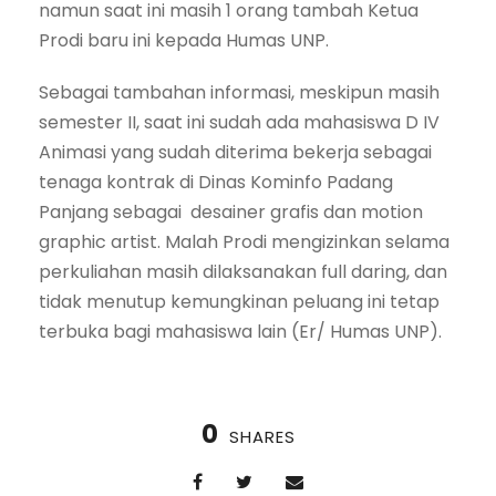
namun saat ini masih 1 orang tambah Ketua
Prodi baru ini kepada Humas UNP.
Sebagai tambahan informasi, meskipun masih
semester II, saat ini sudah ada mahasiswa D IV
Animasi yang sudah diterima bekerja sebagai
tenaga kontrak di Dinas Kominfo Padang
Panjang sebagai desainer grafis dan motion
graphic artist. Malah Prodi mengizinkan selama
perkuliahan masih dilaksanakan full daring, dan
tidak menutup kemungkinan peluang ini tetap
terbuka bagi mahasiswa lain (Er/ Humas UNP).
0
SHARES