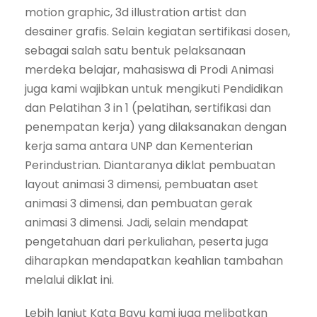
motion graphic, 3d illustration artist dan
desainer grafis. Selain kegiatan sertifikasi dosen,
sebagai salah satu bentuk pelaksanaan
merdeka belajar, mahasiswa di Prodi Animasi
juga kami wajibkan untuk mengikuti Pendidikan
dan Pelatihan 3 in 1 (pelatihan, sertifikasi dan
penempatan kerja) yang dilaksanakan dengan
kerja sama antara UNP dan Kementerian
Perindustrian. Diantaranya diklat pembuatan
layout animasi 3 dimensi, pembuatan aset
animasi 3 dimensi, dan pembuatan gerak
animasi 3 dimensi. Jadi, selain mendapat
pengetahuan dari perkuliahan, peserta juga
diharapkan mendapatkan keahlian tambahan
melalui diklat ini.
Lebih lanjut Kata Bayu kami juga melibatkan