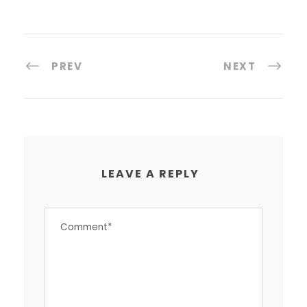
PREV
NEXT
LEAVE A REPLY