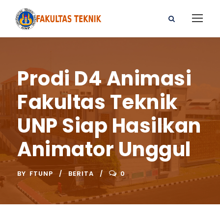
Prodi D4 Animasi
Fakultas Teknik
UNP Siap Hasilkan
Animator Unggul
BY
FTUNP
BERITA
0