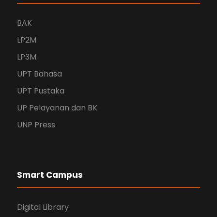
BAK
LP2M
LP3M
UPT Bahasa
UPT Pustaka
UP Pelayanan dan BK
UNP Press
Smart Campus
Digital Library