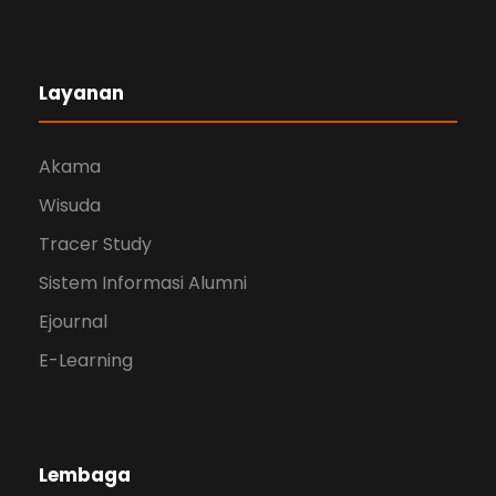
Layanan
Akama
Wisuda
Tracer Study
Sistem Informasi Alumni
Ejournal
E-Learning
Lembaga