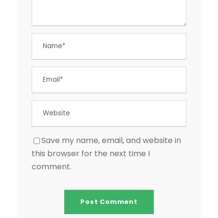
Save my name, email, and website in
this browser for the next time I
comment.