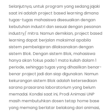
Selanjutnya, untuk program yang sedang jajaki
saat ini adalah project based learning dimana
tugas-tugas mahasiswa disesuaikan dengan
kebutuhan industri dan sesuai dengan pesanan
industry/ mitra. Namun demikian, project based
learning dapat berjalan maksimal apabila
sistem pembelajaran dilaksanakan dengan
sistem Blok. Dengan sistem Blok, mahasiswa
hanya akan fokus pada 1 mata kuliah dalam 1
periode, sehingga tugas yang dihasilkan benar-
benar project jadi dan siap digunakan. Namun
kekurangan sistem Blok adalah ketersediaan
sarana prasarana laboratorium yang belum
memadai. Kondisi saat ini, Prodi Animasi UNP
masih membutuhkan dosen tetap home base
yang memang berlatar belakang dari animasi,