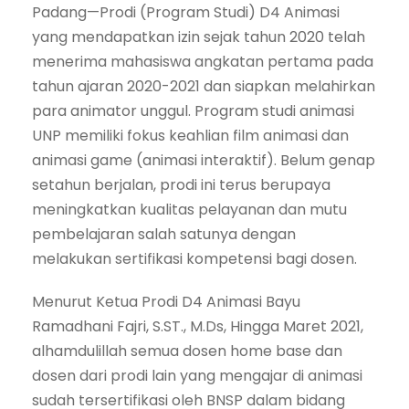
Padang—Prodi (Program Studi) D4 Animasi
yang mendapatkan izin sejak tahun 2020 telah
menerima mahasiswa angkatan pertama pada
tahun ajaran 2020-2021 dan siapkan melahirkan
para animator unggul. Program studi animasi
UNP memiliki fokus keahlian film animasi dan
animasi game (animasi interaktif). Belum genap
setahun berjalan, prodi ini terus berupaya
meningkatkan kualitas pelayanan dan mutu
pembelajaran salah satunya dengan
melakukan sertifikasi kompetensi bagi dosen.
Menurut Ketua Prodi D4 Animasi Bayu
Ramadhani Fajri, S.ST., M.Ds, Hingga Maret 2021,
alhamdulillah semua dosen home base dan
dosen dari prodi lain yang mengajar di animasi
sudah tersertifikasi oleh BNSP dalam bidang