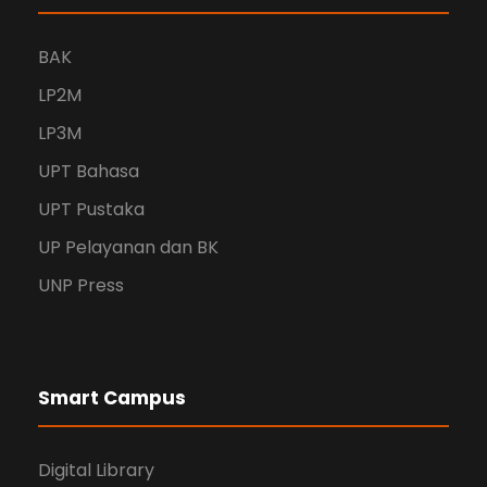
BAK
LP2M
LP3M
UPT Bahasa
UPT Pustaka
UP Pelayanan dan BK
UNP Press
Smart Campus
Digital Library