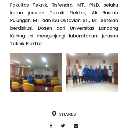
Fakultas Teknik, Risfendra, MT., Ph.D. selaku
ketua jurusan Teknik Elektro, Ali Basrah
Pulungan, MT. dan ibu Oktaviani ST., MT. Setelah
berdiskusi, Dosen dari Universitas Lancang
Kuning ini mengunjungi laboratorium jurusan
Teknik Elektro.
0
SHARES