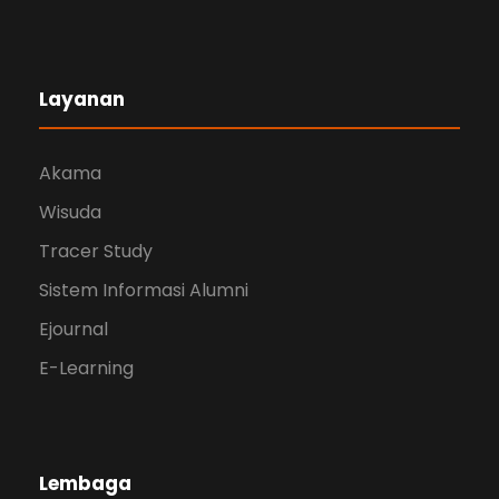
Layanan
Akama
Wisuda
Tracer Study
Sistem Informasi Alumni
Ejournal
E-Learning
Lembaga