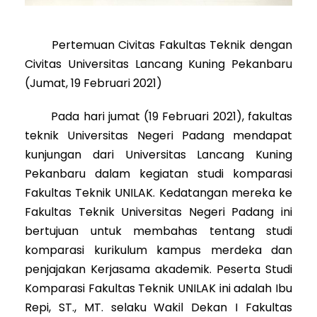
Pertemuan Civitas Fakultas Teknik dengan
Civitas Universitas Lancang Kuning Pekanbaru
(Jumat, 19 Februari 2021)
Pada hari jumat (19 Februari 2021), fakultas
teknik Universitas Negeri Padang mendapat
kunjungan dari Universitas Lancang Kuning
Pekanbaru dalam kegiatan studi komparasi
Fakultas Teknik UNILAK. Kedatangan mereka ke
Fakultas Teknik Universitas Negeri Padang ini
bertujuan untuk membahas tentang studi
komparasi kurikulum kampus merdeka dan
penjajakan Kerjasama akademik. Peserta Studi
Komparasi Fakultas Teknik UNILAK ini adalah Ibu
Repi, ST., MT. selaku Wakil Dekan I Fakultas