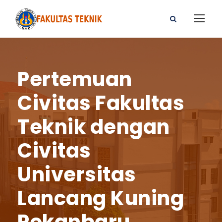
Pertemuan
Civitas Fakultas
Teknik dengan
Civitas
Universitas
Lancang Kuning