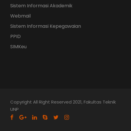
Sistem Informasi Akademik
Webmail
Sistem Informasi Kepegawaian
PPID
SIMKeu
Copyright All Right Reserved 2021, Fakultas Teknik
UNP