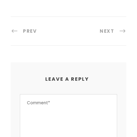
PREV
NEXT
LEAVE A REPLY