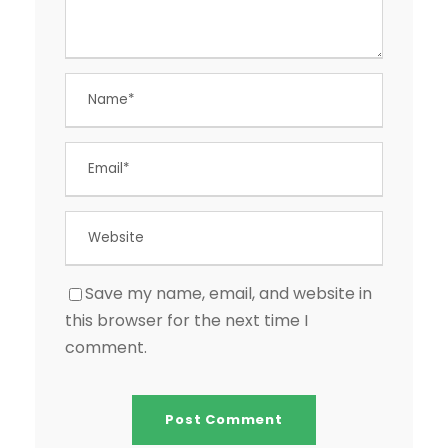
Save my name, email, and website in
this browser for the next time I
comment.