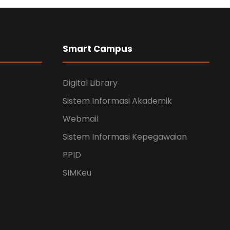
Smart Campus
Digital Library
Sistem Informasi Akademik
Webmail
Sistem Informasi Kepegawaian
PPID
SIMKeu