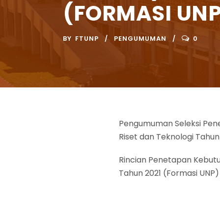
(FORMASI UNP
BY
FTUNP
PENGUMUMAN
0
Pengumuman Seleksi Pener
Riset dan Teknologi Tahun
Rincian Penetapan Kebutu
Tahun 2021 (Formasi UNP)