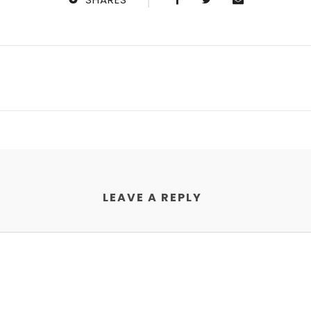
LEAVE A REPLY