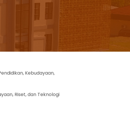
Pendidikan, Kebudayaan,
aan, Riset, dan Teknologi