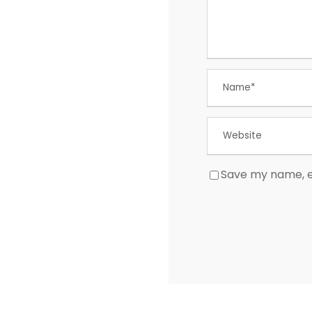
Save my name, em