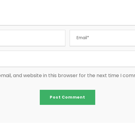
ail, and website in this browser for the next time I co