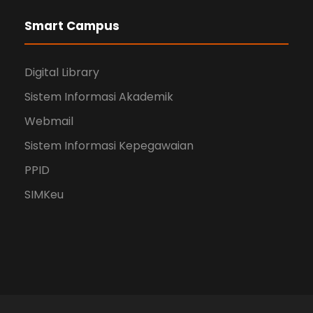
Smart Campus
Digital Library
Sistem Informasi Akademik
Webmail
Sistem Informasi Kepegawaian
PPID
SIMKeu