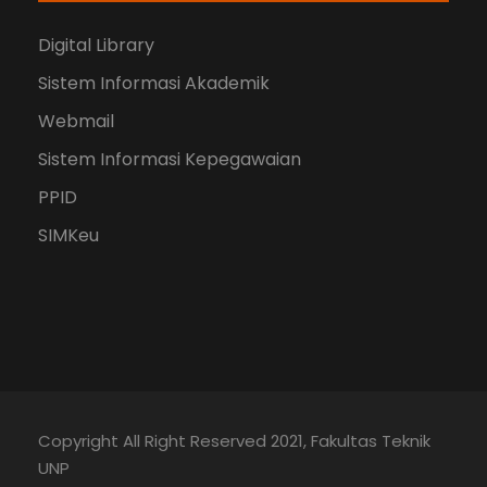
Digital Library
Sistem Informasi Akademik
Webmail
Sistem Informasi Kepegawaian
PPID
SIMKeu
Copyright All Right Reserved 2021, Fakultas Teknik
UNP