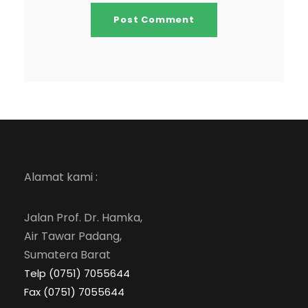
Alamat kami :
Jalan Prof. Dr. Hamka,
Air Tawar Padang,
Sumatera Barat
Telp (0751) 7055644
Fax (0751) 7055644