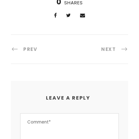
0
SHARES
PREV
NEXT
LEAVE A REPLY