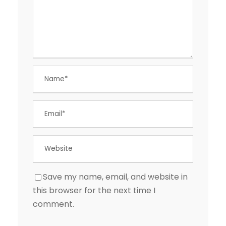
Save my name, email, and website in
this browser for the next time I
comment.