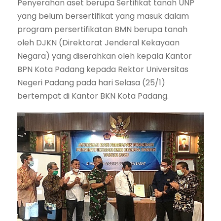
Penyerahan aset berupa Sertifikat tanah UNP
yang belum bersertifikat yang masuk dalam
program persertifikatan BMN berupa tanah
oleh DJKN (Direktorat Jenderal Kekayaan
Negara) yang diserahkan oleh kepala Kantor
BPN Kota Padang kepada Rektor Universitas
Negeri Padang pada hari Selasa (25/1)
bertempat di Kantor BKN Kota Padang.