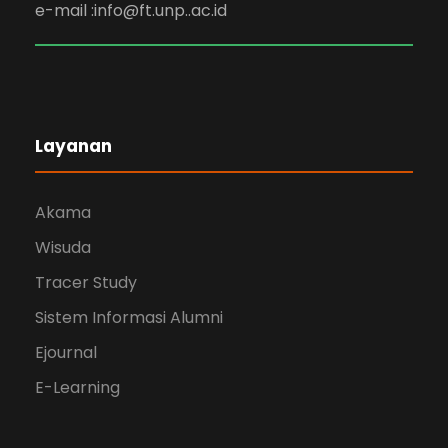
e-mail :info@ft.unp..ac.id
Layanan
Akama
Wisuda
Tracer Study
Sistem Informasi Alumni
Ejournal
E-Learning