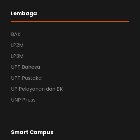
Lembaga
BAK
LP2M
LP3M
UPT Bahasa
UPT Pustaka
UP Pelayanan dan BK
UNP Press
Smart Campus