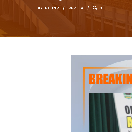
BY
FTUNP
BERITA
0