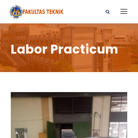
Labor Practicum