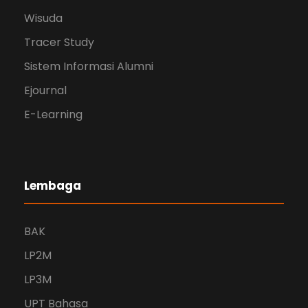
Wisuda
Tracer Study
Sistem Informasi Alumni
Ejournal
E-Learning
Lembaga
BAK
LP2M
LP3M
UPT Bahasa