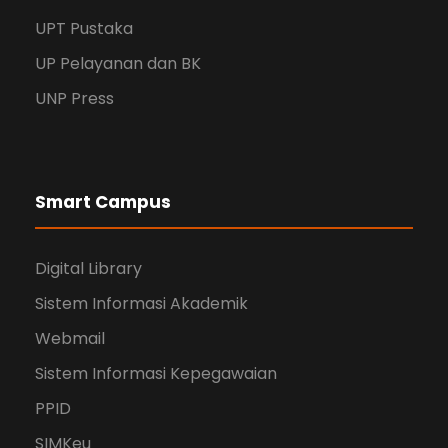
UPT Pustaka
UP Pelayanan dan BK
UNP Press
Smart Campus
Digital Library
Sistem Informasi Akademik
Webmail
Sistem Informasi Kepegawaian
PPID
SIMKeu