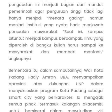
pengabdian ini menjadi bagian dari mandat
pemerintah agar perguruan tinggi tidak lagi
hanya menjadi “menara gading”, namun
menjadi institusi yang nyata hadir menjawab
persoalan masyarakat. “Saat ini, kampus
dituntut menjadi kampus berdampak. Ilmu yang
diperoleh di bangku kuliah harus sampai ke
masyarakat dan memberi manfaat,”
ungkapnya.
Sementara itu, dalam sambutannya, Wali Kota
Padang, Fadly Amran, BBA, menyampaikan
apresiasi atas dukungan UNP dalam
menyukseskan program Kota Padang sebagai
smart city yang berkarakter. Ia mengajak
semua pihak, termasuk kalangan akademisi,
untuk bersinergi dalam mewujudkan visi