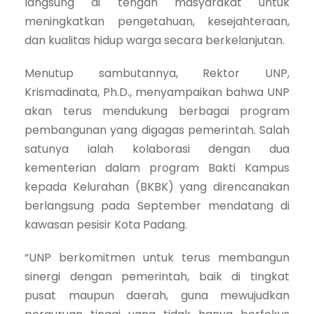
langsung di tengah masyarakat untuk
meningkatkan pengetahuan, kesejahteraan,
dan kualitas hidup warga secara berkelanjutan.
Menutup sambutannya, Rektor UNP,
Krismadinata, Ph.D., menyampaikan bahwa UNP
akan terus mendukung berbagai program
pembangunan yang digagas pemerintah. Salah
satunya ialah kolaborasi dengan dua
kementerian dalam program Bakti Kampus
kepada Kelurahan (BKBK) yang direncanakan
berlangsung pada September mendatang di
kawasan pesisir Kota Padang.
“UNP berkomitmen untuk terus membangun
sinergi dengan pemerintah, baik di tingkat
pusat maupun daerah, guna mewujudkan