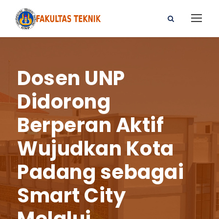
Dosen UNP
Didorong
Berperan Aktif
Wujudkan Kota
Padang sebagai
Smart City