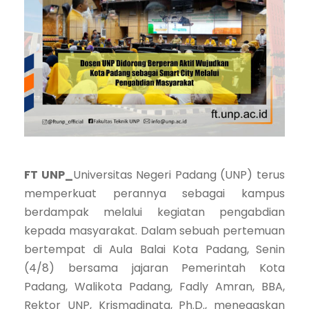
FT UNP_
Universitas Negeri Padang (UNP) terus
memperkuat perannya sebagai kampus
berdampak melalui kegiatan pengabdian
kepada masyarakat. Dalam sebuah pertemuan
bertempat di Aula Balai Kota Padang, Senin
(4/8) bersama jajaran Pemerintah Kota
Padang, Walikota Padang, Fadly Amran, BBA,
Rektor UNP, Krismadinata, Ph.D., menegaskan