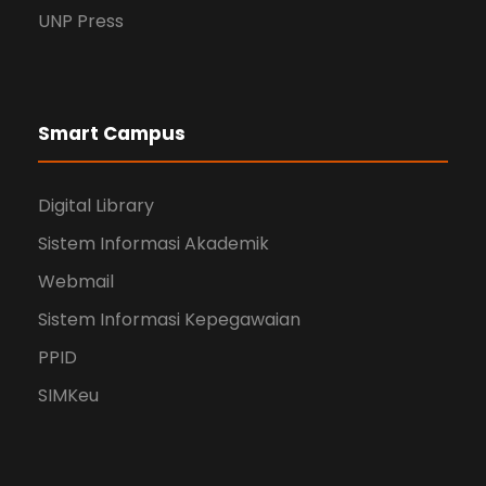
UNP Press
Smart Campus
Digital Library
Sistem Informasi Akademik
Webmail
Sistem Informasi Kepegawaian
PPID
SIMKeu