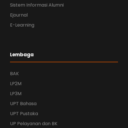
Sistem Informasi Alumni
Ejournal
E-Learning
Lembaga
BAK
LP2M
LP3M
UPT Bahasa
UPT Pustaka
UP Pelayanan dan BK