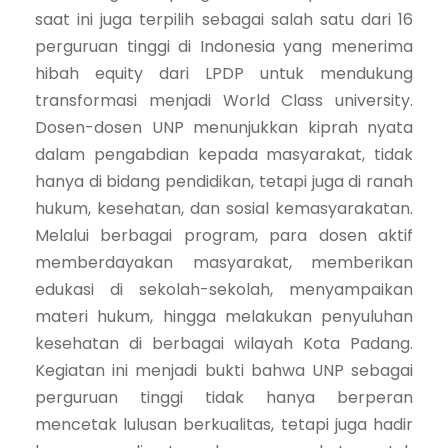
saat ini juga terpilih sebagai salah satu dari 16
perguruan tinggi di Indonesia yang menerima
hibah equity dari LPDP untuk mendukung
transformasi menjadi World Class university.
Dosen-dosen UNP menunjukkan kiprah nyata
dalam pengabdian kepada masyarakat, tidak
hanya di bidang pendidikan, tetapi juga di ranah
hukum, kesehatan, dan sosial kemasyarakatan.
Melalui berbagai program, para dosen aktif
memberdayakan masyarakat, memberikan
edukasi di sekolah-sekolah, menyampaikan
materi hukum, hingga melakukan penyuluhan
kesehatan di berbagai wilayah Kota Padang.
Kegiatan ini menjadi bukti bahwa UNP sebagai
perguruan tinggi tidak hanya berperan
mencetak lulusan berkualitas, tetapi juga hadir