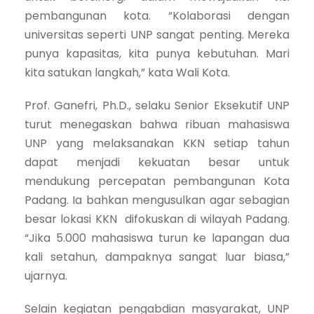
pembangunan kota. “Kolaborasi dengan
universitas seperti UNP sangat penting. Mereka
punya kapasitas, kita punya kebutuhan. Mari
kita satukan langkah,” kata Wali Kota.
Prof. Ganefri, Ph.D., selaku Senior Eksekutif UNP
turut menegaskan bahwa ribuan mahasiswa
UNP yang melaksanakan KKN setiap tahun
dapat menjadi kekuatan besar untuk
mendukung percepatan pembangunan Kota
Padang. Ia bahkan mengusulkan agar sebagian
besar lokasi KKN difokuskan di wilayah Padang.
“Jika 5.000 mahasiswa turun ke lapangan dua
kali setahun, dampaknya sangat luar biasa,”
ujarnya.
Selain kegiatan pengabdian masyarakat, UNP