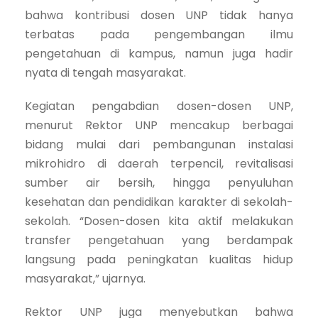
bahwa kontribusi dosen UNP tidak hanya
terbatas pada pengembangan ilmu
pengetahuan di kampus, namun juga hadir
nyata di tengah masyarakat.
Kegiatan pengabdian dosen-dosen UNP,
menurut Rektor UNP mencakup berbagai
bidang mulai dari pembangunan instalasi
mikrohidro di daerah terpencil, revitalisasi
sumber air bersih, hingga penyuluhan
kesehatan dan pendidikan karakter di sekolah-
sekolah. “Dosen-dosen kita aktif melakukan
transfer pengetahuan yang berdampak
langsung pada peningkatan kualitas hidup
masyarakat,” ujarnya.
Rektor UNP juga menyebutkan bahwa