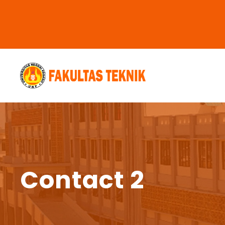
Contact 2