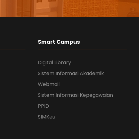
Smart Campus
Digital Library
Sistem Informasi Akademik
Webmail
Sistem Informasi Kepegawaian
PPID
SIMKeu