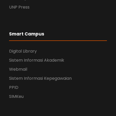
UNP Press
Smart Campus
Digital Library
Sistem Informasi Akademik
Webmail
Sistem Informasi Kepegawaian
PPID
SIMKeu