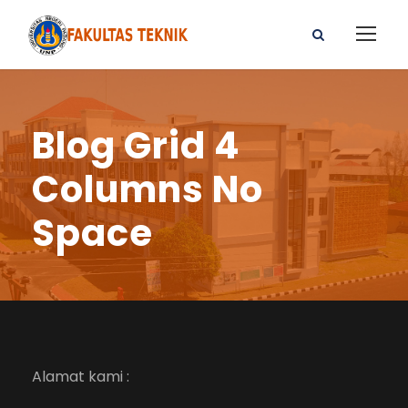
Blog Grid 4
Columns No
Space
Alamat kami :