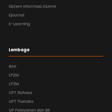
Sistem Informasi Alumni
Ejournal
E-Learning
Lembaga
BAK
LP2M
LP3M
UPT Bahasa
UPT Pustaka
UP Pelayanan dan BK