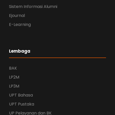
Sistem Informasi Alumni
Ejournal
E-Learning
Lembaga
BAK
LP2M
LP3M
UPT Bahasa
UPT Pustaka
UP Pelayanan dan BK