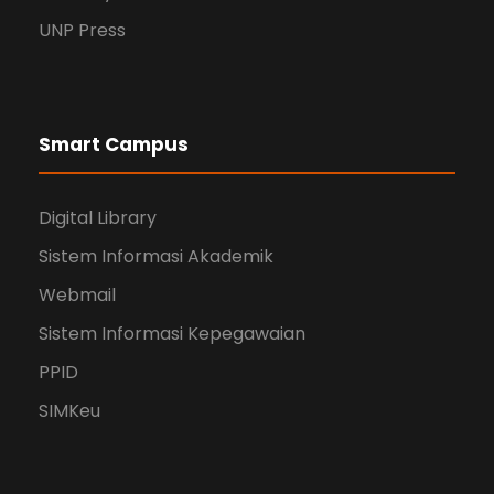
UNP Press
Smart Campus
Digital Library
Sistem Informasi Akademik
Webmail
Sistem Informasi Kepegawaian
PPID
SIMKeu