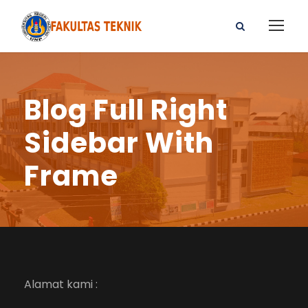
Blog Full Right
Sidebar With
Frame
Alamat kami :