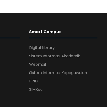
Smart Campus
Digital Library
Sistem Informasi Akademik
Webmail
Sistem Informasi Kepegawaian
PPID
SIMKeu