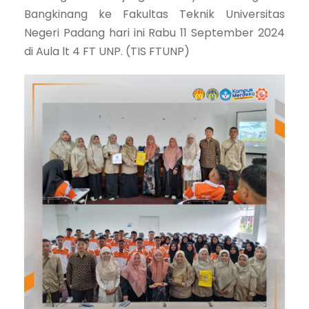
Bangkinang ke Fakultas Teknik Universitas
Negeri Padang hari ini Rabu 11 September 2024
di Aula lt 4 FT UNP. (TIS FTUNP)