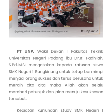
FT UNP.
Wakil Dekan 1 Fakultas Teknik
Universitas Negeri Padang ibu Dr.Ir. Fadhilah,
S.Pd,.M.Si mengatakan kepada ratusan siswa
SMK Negeri 1 Bangkinang untuk tetap bermimpi
menjadi orang sukses dan terus berusaha untuk
meraih cita cita maka Allah akan selalu
memberi petunjuk dan jalan menuju kesuksesan
tersebut.
Kegiatan kunjungan study SMK Negeri 1