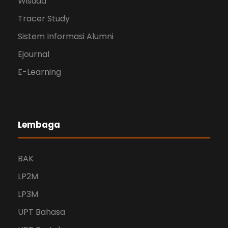
Wisuda
Tracer Study
Sistem Informasi Alumni
Ejournal
E-Learning
Lembaga
BAK
LP2M
LP3M
UPT Bahasa