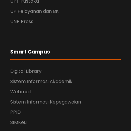
UPT Pustaka
UP Pelayanan dan BK
UNP Press
Smart Campus
Digital Library
Sistem Informasi Akademik
Webmail
Sistem Informasi Kepegawaian
PPID
SIMKeu